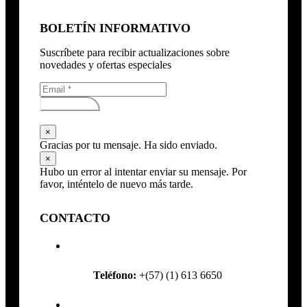
BOLETÍN INFORMATIVO
Suscríbete para recibir actualizaciones sobre
novedades y ofertas especiales
Subscribirse
×
Gracias por tu mensaje. Ha sido enviado.
×
Hubo un error al intentar enviar su mensaje. Por
favor, inténtelo de nuevo más tarde.
CONTACTO
Teléfono:
+(57) (1) 613 6650