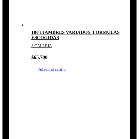
100 FIAMBRES VARIADOS. FORMULAS
ESCOGIDAS
S CALLEJA
$
65.700
Añadir al carrito