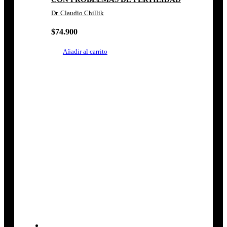
Dr. Claudio Chillik
$
74.900
Añadir al carrito