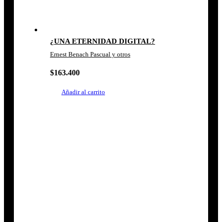
¿UNA ETERNIDAD DIGITAL?
Ernest Benach Pascual y otros
$
163.400
Añadir al carrito