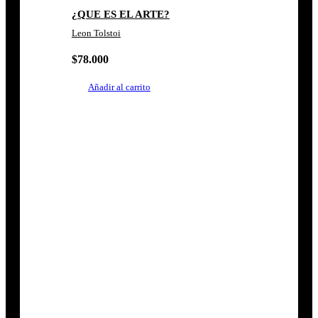
¿QUE ES EL ARTE?
Leon Tolstoi
$
78.000
Añadir al carrito