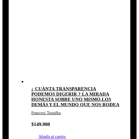
¿ CUÁNTA TRANSPARENCIA
PODEMOS DIGERIR ? LA MIRADA
HONESTA SOBRE UNO MISMO,LOS
DEMÁS Y EL MUNDO QUE NOS RODEA
Francesc Torralba
$
149.900
Añadir al carrito