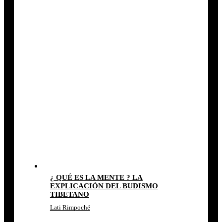
¿ QUÉ ES LA MENTE ? LA
EXPLICACIÓN DEL BUDISMO
TIBETANO
Lati Rimpoché