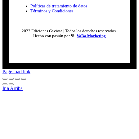
Políticas de tratamiento de datos
Términos y Condiciones
2022 Ediciones Gaviota | Todos los derechos reservados |
Hecho con pasión por 🧡
VoBo Marketing
Page load link
Ir a Arriba