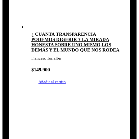
¿ CUÁNTA TRANSPARENCIA
PODEMOS DIGERIR ? LA MIRADA
HONESTA SOBRE UNO MISMO,LOS
DEMÁS Y EL MUNDO QUE NOS RODEA
Francesc Torralba
$
149.900
Añadir al carrito