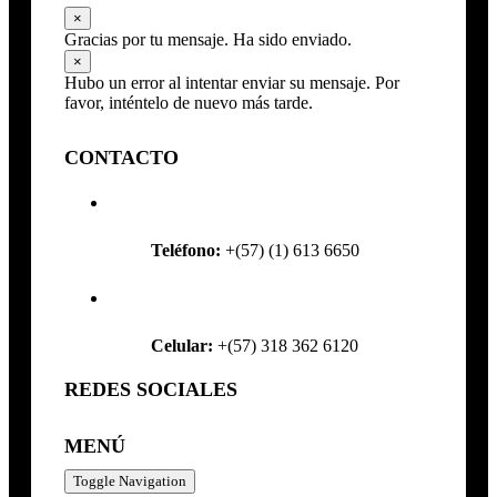
×
Gracias por tu mensaje. Ha sido enviado.
×
Hubo un error al intentar enviar su mensaje. Por
favor, inténtelo de nuevo más tarde.
CONTACTO
Teléfono:
+(57) (1) 613 6650
Celular:
+(57) 318 362 6120
REDES SOCIALES
MENÚ
Toggle Navigation