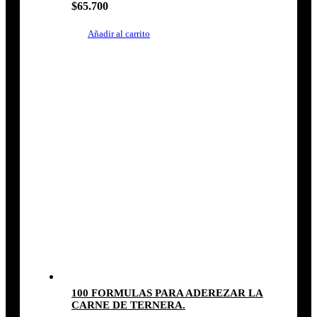
$
65.700
Añadir al carrito
100 FORMULAS PARA ADEREZAR LA
CARNE DE TERNERA.