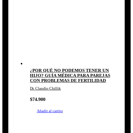
¿POR QUÉ NO PODEMOS TENER UN
HIJO? GUÍA MÉDICA PARA PAREJAS
CON PROBLEMAS DE FERTILIDAD
Dr. Claudio Chillik
$
74.900
Añadir al carrito