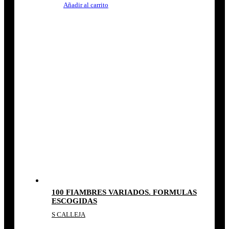
Añadir al carrito
100 FIAMBRES VARIADOS. FORMULAS
ESCOGIDAS
S CALLEJA