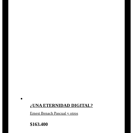
¿UNA ETERNIDAD DIGITAL?
Ernest Benach Pascual y otros
$
163.400