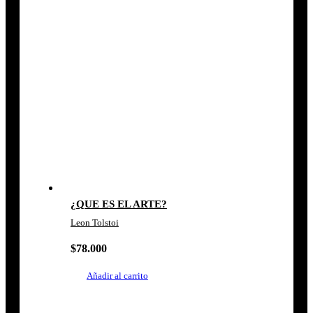
¿QUE ES EL ARTE?
Leon Tolstoi
$
78.000
Añadir al carrito