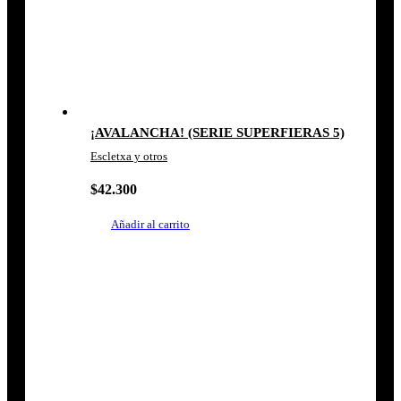
¡AVALANCHA! (SERIE SUPERFIERAS 5)
Escletxa y otros
$
42.300
Añadir al carrito