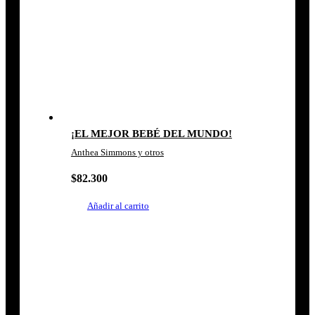
¡EL MEJOR BEBÉ DEL MUNDO!
Anthea Simmons y otros
$
82.300
Añadir al carrito