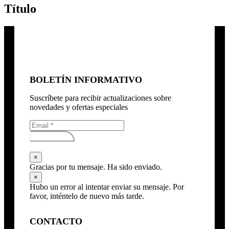
Título
BOLETÍN INFORMATIVO
Suscríbete para recibir actualizaciones sobre
novedades y ofertas especiales
Subscribirse
×
Gracias por tu mensaje. Ha sido enviado.
×
Hubo un error al intentar enviar su mensaje. Por
favor, inténtelo de nuevo más tarde.
CONTACTO