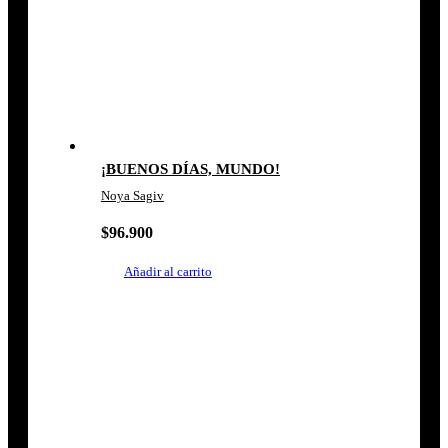
¡BUENOS DÍAS, MUNDO!
Noya Sagiv
$
96.900
Añadir al carrito