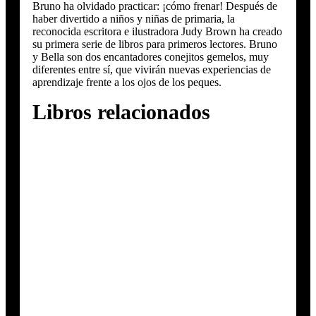
Bruno ha olvidado practicar: ¡cómo frenar! Después de
haber divertido a niños y niñas de primaria, la
reconocida escritora e ilustradora Judy Brown ha creado
su primera serie de libros para primeros lectores. Bruno
y Bella son dos encantadores conejitos gemelos, muy
diferentes entre sí, que vivirán nuevas experiencias de
aprendizaje frente a los ojos de los peques.
Libros relacionados