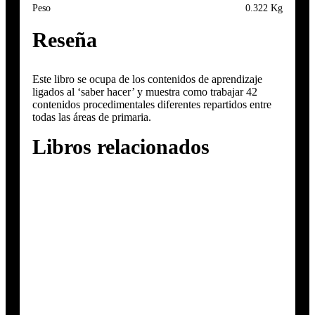
Peso
0.322 Kg
Reseña
Este libro se ocupa de los contenidos de aprendizaje
ligados al ‘saber hacer’ y muestra como trabajar 42
contenidos procedimentales diferentes repartidos entre
todas las áreas de primaria.
Libros relacionados