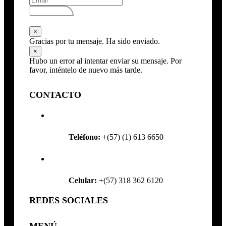
Subscribirse
×
Gracias por tu mensaje. Ha sido enviado.
×
Hubo un error al intentar enviar su mensaje. Por
favor, inténtelo de nuevo más tarde.
CONTACTO
Teléfono:
+(57) (1) 613 6650
Celular:
+(57) 318 362 6120
REDES SOCIALES
MENÚ