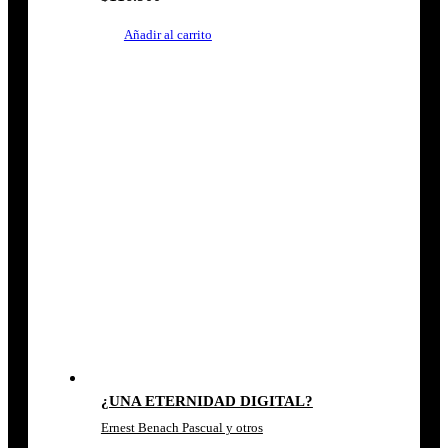
Añadir al carrito
¿UNA ETERNIDAD DIGITAL?
Ernest Benach Pascual y otros