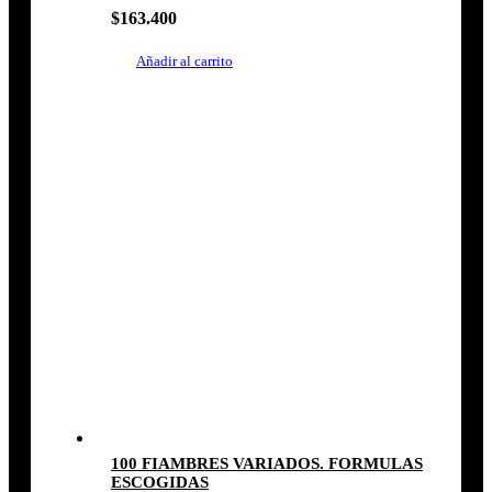
$
163.400
Añadir al carrito
100 FIAMBRES VARIADOS. FORMULAS
ESCOGIDAS