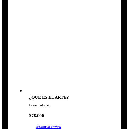
¿QUE ES EL ARTE?
Leon Tolstoi
$
78.000
Añadir al carrito