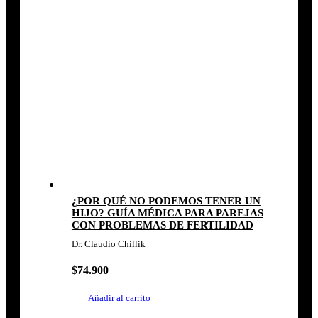
¿POR QUÉ NO PODEMOS TENER UN
HIJO? GUÍA MÉDICA PARA PAREJAS
CON PROBLEMAS DE FERTILIDAD
Dr. Claudio Chillik
$
74.900
Añadir al carrito