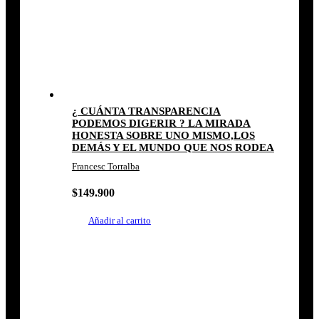
¿ CUÁNTA TRANSPARENCIA
PODEMOS DIGERIR ? LA MIRADA
HONESTA SOBRE UNO MISMO,LOS
DEMÁS Y EL MUNDO QUE NOS RODEA
Francesc Torralba
$
149.900
Añadir al carrito