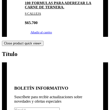
100 FORMULAS PARA ADEREZAR LA
CARNE DE TERNERA.
S CALLEJA
$
65.700
Añadir al carrito
Close product quick view
×
Título
BOLETÍN INFORMATIVO
Suscríbete para recibir actualizaciones sobre
novedades y ofertas especiales