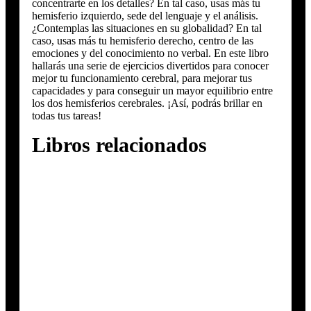
concentrarte en los detalles? En tal caso, usas más tu
hemisferio izquierdo, sede del lenguaje y el análisis.
¿Contemplas las situaciones en su globalidad? En tal
caso, usas más tu hemisferio derecho, centro de las
emociones y del conocimiento no verbal. En este libro
hallarás una serie de ejercicios divertidos para conocer
mejor tu funcionamiento cerebral, para mejorar tus
capacidades y para conseguir un mayor equilibrio entre
los dos hemisferios cerebrales. ¡Así, podrás brillar en
todas tus tareas!
Libros relacionados