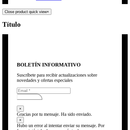
Close product quick view
×
Título
BOLETÍN INFORMATIVO
Suscríbete para recibir actualizaciones sobre
novedades y ofertas especiales
Subscribirse
×
Gracias por tu mensaje. Ha sido enviado.
×
Hubo un error al intentar enviar su mensaje. Por