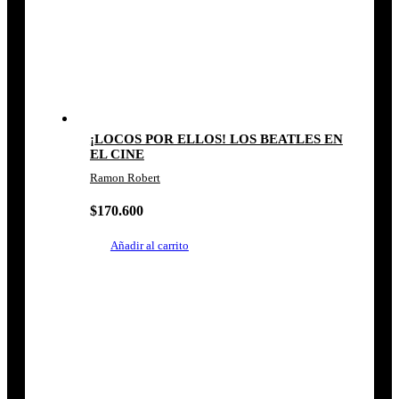
¡LOCOS POR ELLOS! LOS BEATLES EN
EL CINE
Ramon Robert
$
170.600
Añadir al carrito