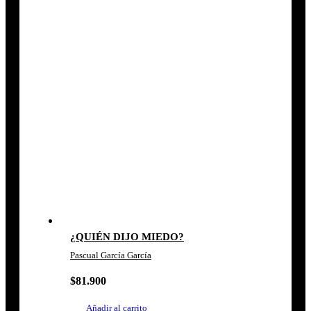
¿QUIÉN DIJO MIEDO?
Pascual García García
$
81.900
Añadir al carrito