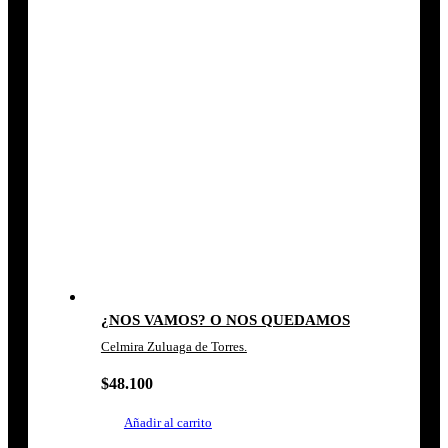
¿NOS VAMOS? O NOS QUEDAMOS
Celmira Zuluaga de Torres.
$
48.100
Añadir al carrito