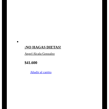
¡NO HAGAS DIETAS!
Angel Alcala Gonzalez
$
41.600
Añadir al carrito