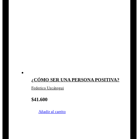
¿CÓMO SER UNA PERSONA POSITIVA?
Federico Uzcátegui
$
41.600
Añadir al carrito