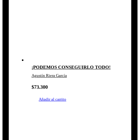
¡PODEMOS CONSEGUIRLO TODO!
Agustín Riera García
$
73.300
Añadir al carrito