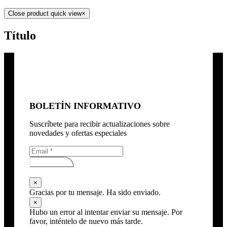
Close product quick view
×
Título
BOLETÍN INFORMATIVO
Suscríbete para recibir actualizaciones sobre
novedades y ofertas especiales
Subscribirse
×
Gracias por tu mensaje. Ha sido enviado.
×
Hubo un error al intentar enviar su mensaje. Por
favor, inténtelo de nuevo más tarde.