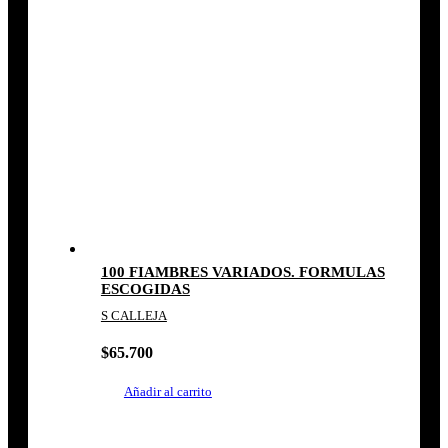
100 FIAMBRES VARIADOS. FORMULAS
ESCOGIDAS
S CALLEJA
$
65.700
Añadir al carrito