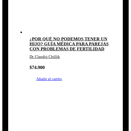
¿POR QUÉ NO PODEMOS TENER UN
HIJO? GUÍA MÉDICA PARA PAREJAS
CON PROBLEMAS DE FERTILIDAD
Dr. Claudio Chillik
$
74.900
Añadir al carrito