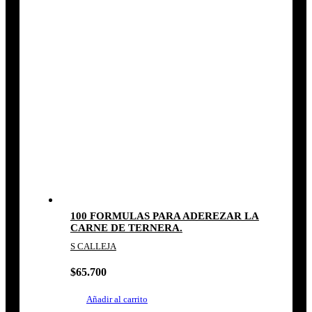
100 FORMULAS PARA ADEREZAR LA
CARNE DE TERNERA.
S CALLEJA
$
65.700
Añadir al carrito