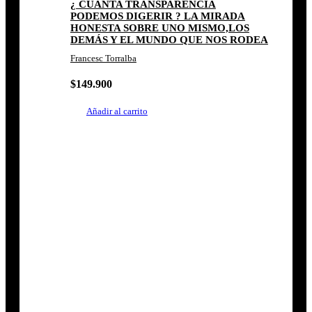
¿ CUÁNTA TRANSPARENCIA
PODEMOS DIGERIR ? LA MIRADA
HONESTA SOBRE UNO MISMO,LOS
DEMÁS Y EL MUNDO QUE NOS RODEA
Francesc Torralba
$
149.900
Añadir al carrito