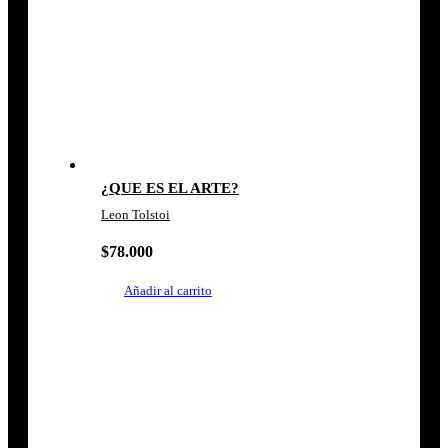
¿QUE ES EL ARTE?
Leon Tolstoi
$
78.000
Añadir al carrito