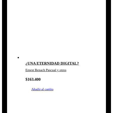
¿UNA ETERNIDAD DIGITAL?
Ernest Benach Pascual y otros
$
163.400
Añadir al carrito