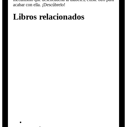
acabar con ella. ¡Descúbrelo!
Libros relacionados