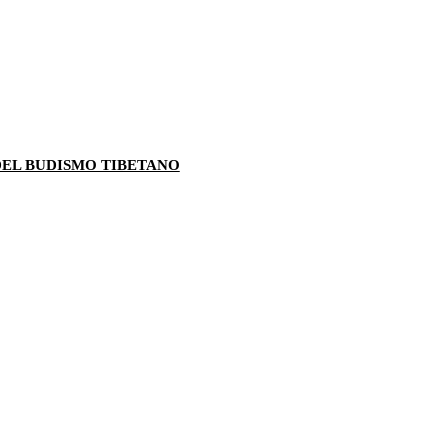
 DEL BUDISMO TIBETANO