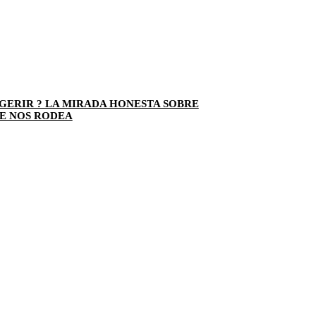
GERIR ? LA MIRADA HONESTA SOBRE
E NOS RODEA