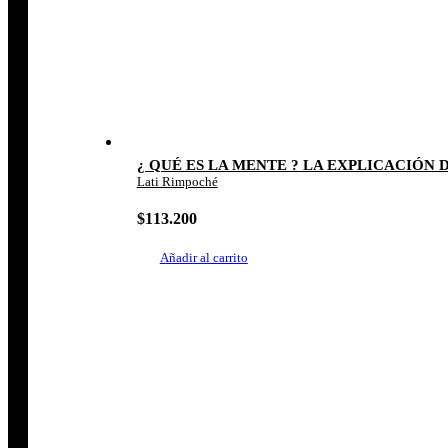
¿ QUÉ ES LA MENTE ? LA EXPLICACIÓN
Lati Rimpoché
$
113.200
Añadir al carrito