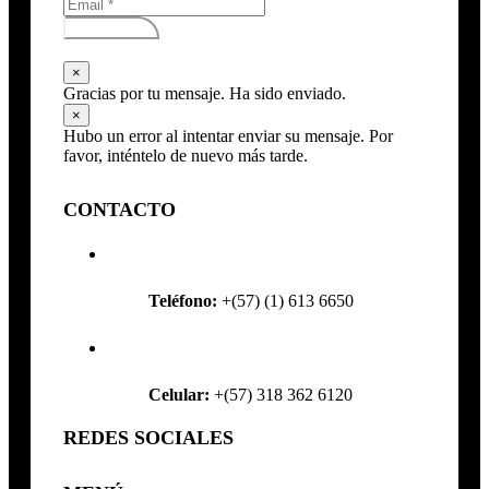
Subscribirse
×
Gracias por tu mensaje. Ha sido enviado.
×
Hubo un error al intentar enviar su mensaje. Por
favor, inténtelo de nuevo más tarde.
CONTACTO
Teléfono:
+(57) (1) 613 6650
Celular:
+(57) 318 362 6120
REDES SOCIALES