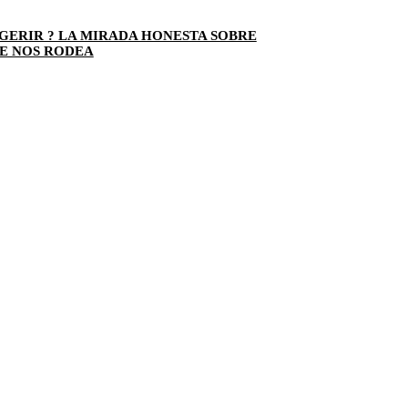
GERIR ? LA MIRADA HONESTA SOBRE
E NOS RODEA