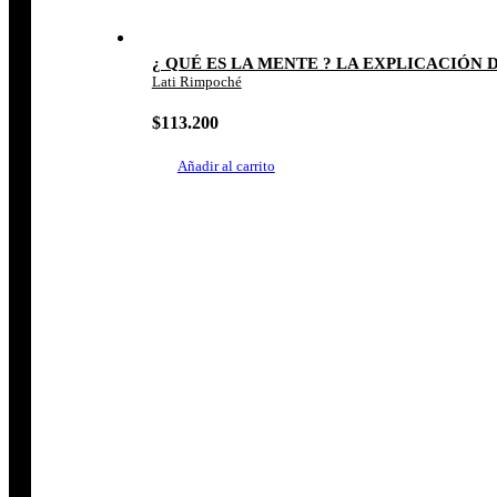
¿ QUÉ ES LA MENTE ? LA EXPLICACIÓN
Lati Rimpoché
$
113.200
Añadir al carrito