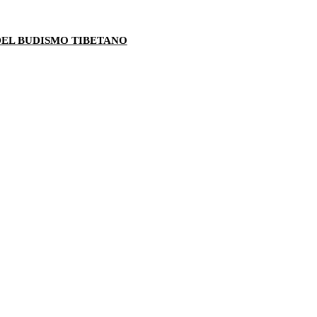
 DEL BUDISMO TIBETANO