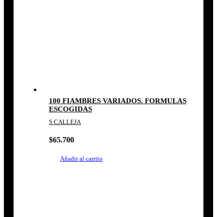
100 FIAMBRES VARIADOS. FORMULAS
ESCOGIDAS
S CALLEJA
$
65.700
Añadir al carrito