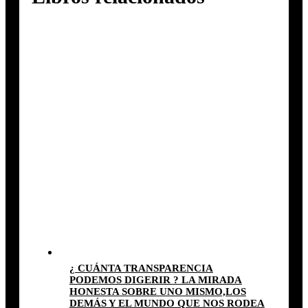
¿ CUÁNTA TRANSPARENCIA
PODEMOS DIGERIR ? LA MIRADA
HONESTA SOBRE UNO MISMO,LOS
DEMÁS Y EL MUNDO QUE NOS RODEA