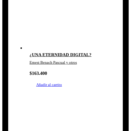
¿UNA ETERNIDAD DIGITAL?
Ernest Benach Pascual y otros
$
163.400
Añadir al carrito