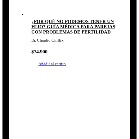
¿POR QUÉ NO PODEMOS TENER UN
HIJO? GUÍA MÉDICA PARA PAREJAS
CON PROBLEMAS DE FERTILIDAD
Dr. Claudio Chillik
$
74.900
Añadir al carrito