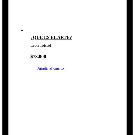
¿QUE ES EL ARTE?
Leon Tolstoi
$
78.000
Añadir al carrito