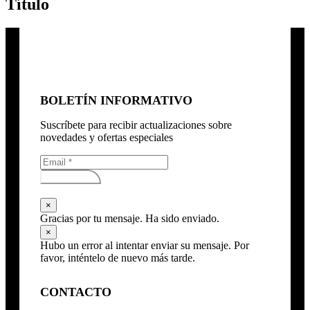
Título
BOLETÍN INFORMATIVO
Suscríbete para recibir actualizaciones sobre
novedades y ofertas especiales
Subscribirse
×
Gracias por tu mensaje. Ha sido enviado.
×
Hubo un error al intentar enviar su mensaje. Por
favor, inténtelo de nuevo más tarde.
CONTACTO