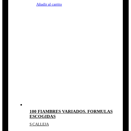
Añadir al carrito
100 FIAMBRES VARIADOS. FORMULAS
ESCOGIDAS
S CALLEJA