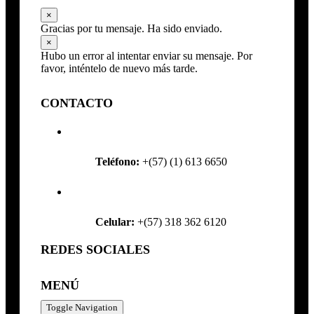
×
Gracias por tu mensaje. Ha sido enviado.
×
Hubo un error al intentar enviar su mensaje. Por
favor, inténtelo de nuevo más tarde.
CONTACTO
Teléfono:
+(57) (1) 613 6650
Celular:
+(57) 318 362 6120
REDES SOCIALES
MENÚ
Toggle Navigation