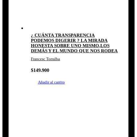
¿ CUÁNTA TRANSPARENCIA
PODEMOS DIGERIR ? LA MIRADA
HONESTA SOBRE UNO MISMO,LOS
DEMÁS Y EL MUNDO QUE NOS RODEA
Francesc Torralba
$
149.900
Añadir al carrito