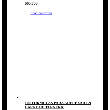
$
65.700
Añadir al carrito
100 FORMULAS PARA ADEREZAR LA
CARNE DE TERNERA.