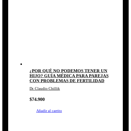
¿POR QUÉ NO PODEMOS TENER UN
HIJO? GUÍA MÉDICA PARA PAREJAS
CON PROBLEMAS DE FERTILIDAD
Dr. Claudio Chillik
$
74.900
Añadir al carrito