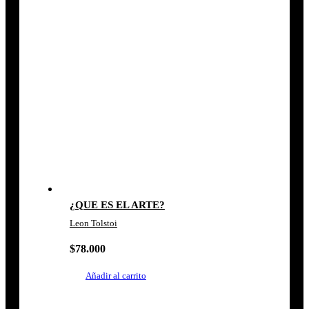
¿QUE ES EL ARTE?
Leon Tolstoi
$
78.000
Añadir al carrito