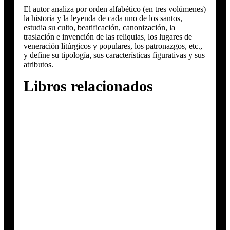
El autor analiza por orden alfabético (en tres volúmenes)
la historia y la leyenda de cada uno de los santos,
estudia su culto, beatificación, canonización, la
traslación e invención de las reliquias, los lugares de
veneración litúrgicos y populares, los patronazgos, etc.,
y define su tipología, sus características figurativas y sus
atributos.
Libros relacionados