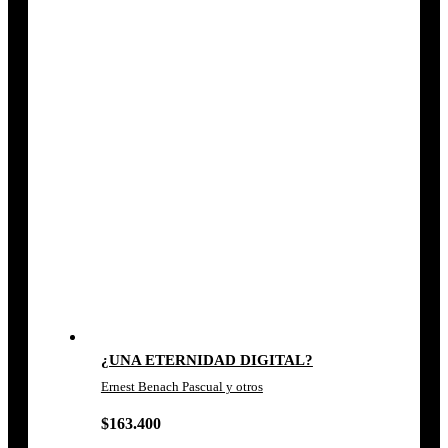
¿UNA ETERNIDAD DIGITAL?
Ernest Benach Pascual y otros
$
163.400