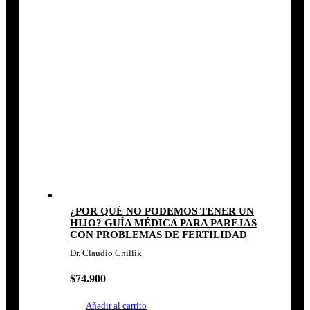
¿POR QUÉ NO PODEMOS TENER UN
HIJO? GUÍA MÉDICA PARA PAREJAS
CON PROBLEMAS DE FERTILIDAD
Dr. Claudio Chillik
$
74.900
Añadir al carrito