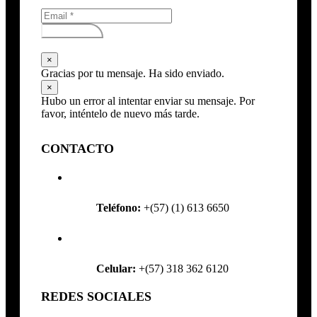
Subscribirse
×
Gracias por tu mensaje. Ha sido enviado.
×
Hubo un error al intentar enviar su mensaje. Por
favor, inténtelo de nuevo más tarde.
CONTACTO
Teléfono:
+(57) (1) 613 6650
Celular:
+(57) 318 362 6120
REDES SOCIALES