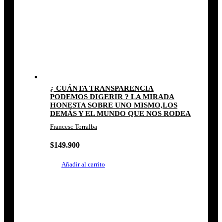
¿ CUÁNTA TRANSPARENCIA
PODEMOS DIGERIR ? LA MIRADA
HONESTA SOBRE UNO MISMO,LOS
DEMÁS Y EL MUNDO QUE NOS RODEA
Francesc Torralba
$
149.900
Añadir al carrito