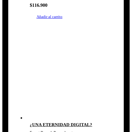
$
116.900
Añadir al carrito
¿UNA ETERNIDAD DIGITAL?