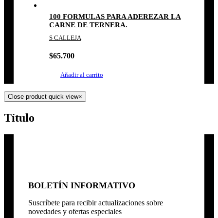
100 FORMULAS PARA ADEREZAR LA
CARNE DE TERNERA.
S CALLEJA
$
65.700
Añadir al carrito
Close product quick view
×
Título
BOLETÍN INFORMATIVO
Suscríbete para recibir actualizaciones sobre
novedades y ofertas especiales