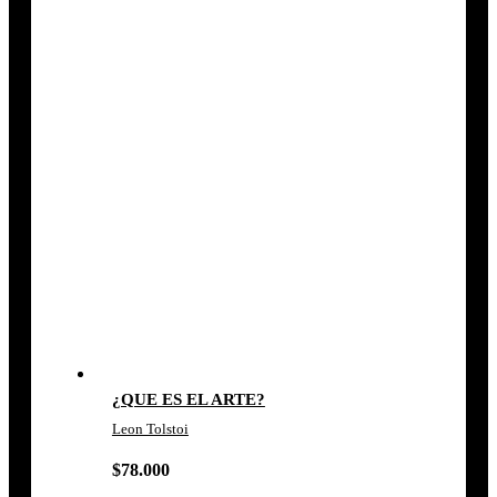
¿QUE ES EL ARTE?
Leon Tolstoi
$
78.000