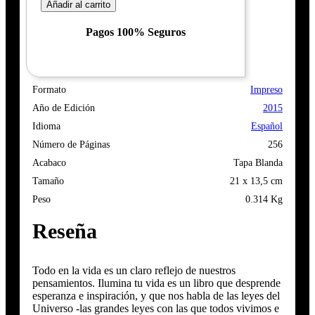
Añadir al carrito
Pagos 100% Seguros
Formato
Impreso
Año de Edición
2015
Idioma
Español
Número de Páginas
256
Acabaco
Tapa Blanda
Tamaño
21 x 13,5 cm
Peso
0.314 Kg
Reseña
Todo en la vida es un claro reflejo de nuestros
pensamientos. Ilumina tu vida es un libro que desprende
esperanza e inspiración, y que nos habla de las leyes del
Universo -las grandes leyes con las que todos vivimos e