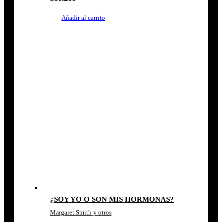
Añadir al carrito
¿SOY YO O SON MIS HORMONAS?
Margaret Smith y otros