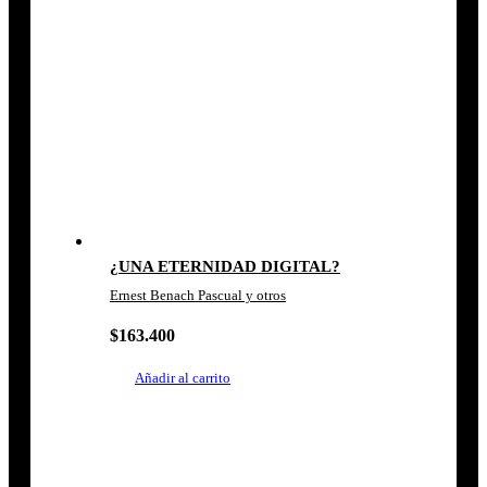
¿UNA ETERNIDAD DIGITAL?
Ernest Benach Pascual y otros
$
163.400
Añadir al carrito