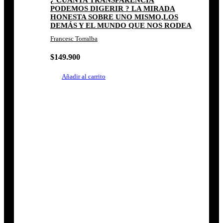
¿ CUÁNTA TRANSPARENCIA
PODEMOS DIGERIR ? LA MIRADA
HONESTA SOBRE UNO MISMO,LOS
DEMÁS Y EL MUNDO QUE NOS RODEA
Francesc Torralba
$
149.900
Añadir al carrito