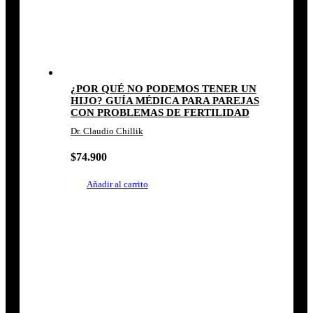
¿POR QUÉ NO PODEMOS TENER UN
HIJO? GUÍA MÉDICA PARA PAREJAS
CON PROBLEMAS DE FERTILIDAD
Dr. Claudio Chillik
$
74.900
Añadir al carrito