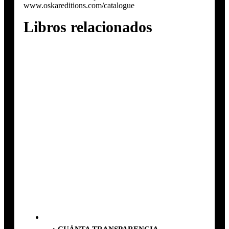
www.oskareditions.com/catalogue
Libros relacionados