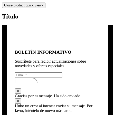
Close product quick view
×
Título
BOLETÍN INFORMATIVO
Suscríbete para recibir actualizaciones sobre
novedades y ofertas especiales
Subscribirse
×
Gracias por tu mensaje. Ha sido enviado.
×
Hubo un error al intentar enviar su mensaje. Por
favor, inténtelo de nuevo más tarde.