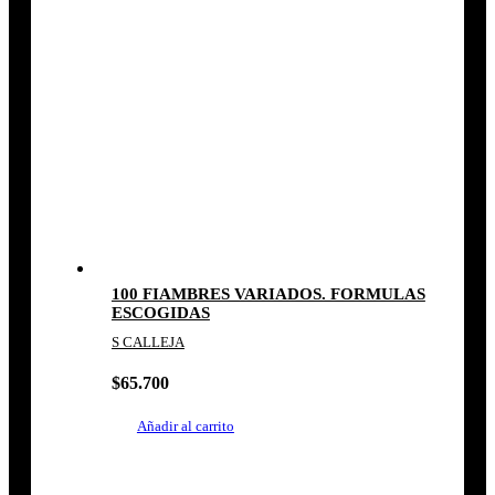
100 FIAMBRES VARIADOS. FORMULAS
ESCOGIDAS
S CALLEJA
$
65.700
Añadir al carrito