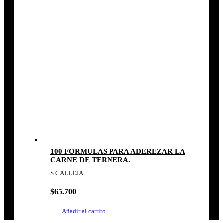
100 FORMULAS PARA ADEREZAR LA
CARNE DE TERNERA.
S CALLEJA
$
65.700
Añadir al carrito