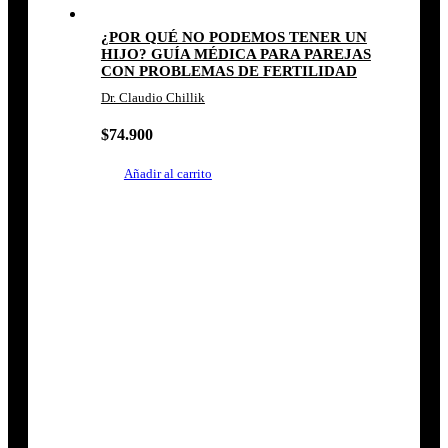
¿POR QUÉ NO PODEMOS TENER UN
HIJO? GUÍA MÉDICA PARA PAREJAS
CON PROBLEMAS DE FERTILIDAD
Dr. Claudio Chillik
$
74.900
Añadir al carrito