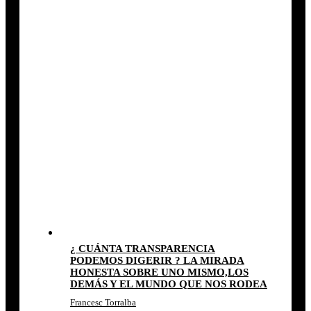
¿ CUÁNTA TRANSPARENCIA
PODEMOS DIGERIR ? LA MIRADA
HONESTA SOBRE UNO MISMO,LOS
DEMÁS Y EL MUNDO QUE NOS RODEA
Francesc Torralba