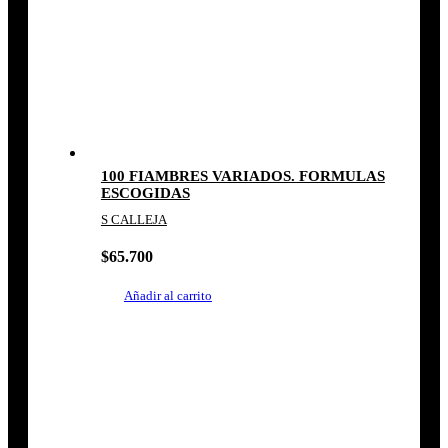
100 FIAMBRES VARIADOS. FORMULAS
ESCOGIDAS
S CALLEJA
$
65.700
Añadir al carrito