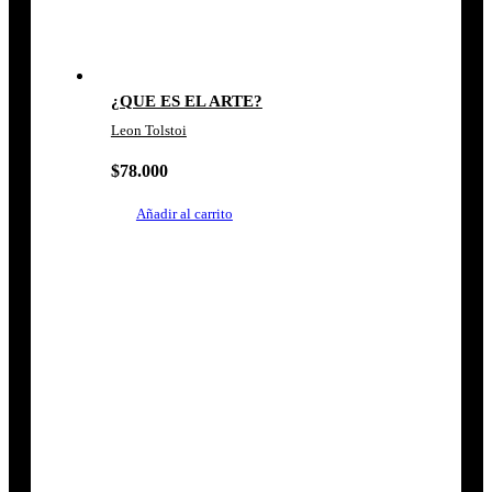
¿QUE ES EL ARTE?
Leon Tolstoi
$
78.000
Añadir al carrito