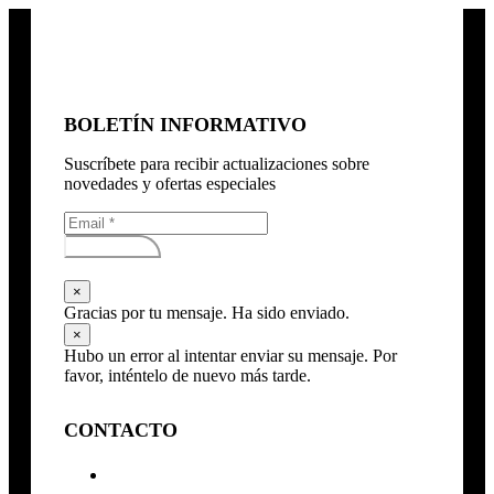
BOLETÍN INFORMATIVO
Suscríbete para recibir actualizaciones sobre
novedades y ofertas especiales
Subscribirse
×
Gracias por tu mensaje. Ha sido enviado.
×
Hubo un error al intentar enviar su mensaje. Por
favor, inténtelo de nuevo más tarde.
CONTACTO