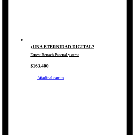
¿UNA ETERNIDAD DIGITAL?
Ernest Benach Pascual y otros
$
163.400
Añadir al carrito