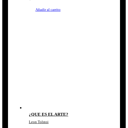
Añadir al carrito
¿QUE ES EL ARTE?
Leon Tolstoi