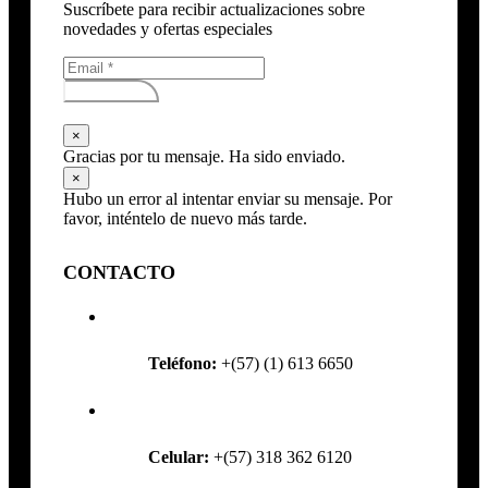
Suscríbete para recibir actualizaciones sobre
novedades y ofertas especiales
Subscribirse
×
Gracias por tu mensaje. Ha sido enviado.
×
Hubo un error al intentar enviar su mensaje. Por
favor, inténtelo de nuevo más tarde.
CONTACTO
Teléfono:
+(57) (1) 613 6650
Celular:
+(57) 318 362 6120