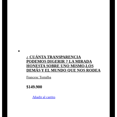
¿ CUÁNTA TRANSPARENCIA
PODEMOS DIGERIR ? LA MIRADA
HONESTA SOBRE UNO MISMO,LOS
DEMÁS Y EL MUNDO QUE NOS RODEA
Francesc Torralba
$
149.900
Añadir al carrito