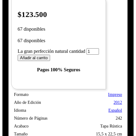
$
123.500
67 disponibles
67 disponibles
La gran perfección natural cantidad
Añadir al carrito
Pagos 100% Seguros
Formato
Impreso
Año de Edición
2012
Idioma
Español
Número de Páginas
242
Acabaco
Tapa Rústica
Tamaño
15,5 x 22,5 cm