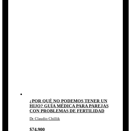
¿POR QUÉ NO PODEMOS TENER UN
HIJO? GUÍA MÉDICA PARA PAREJAS
CON PROBLEMAS DE FERTILIDAD
Dr. Claudio Chillik
$
74.900