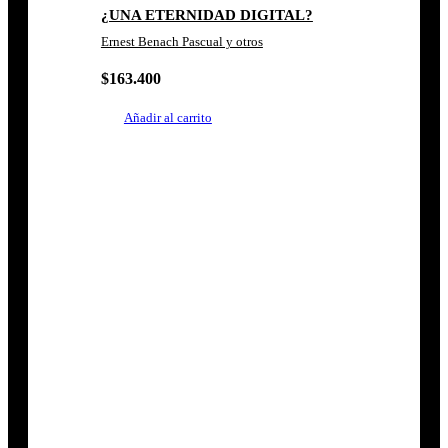
¿UNA ETERNIDAD DIGITAL?
Ernest Benach Pascual y otros
$
163.400
Añadir al carrito