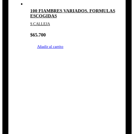
100 FIAMBRES VARIADOS. FORMULAS
ESCOGIDAS
S CALLEJA
$
65.700
Añadir al carrito