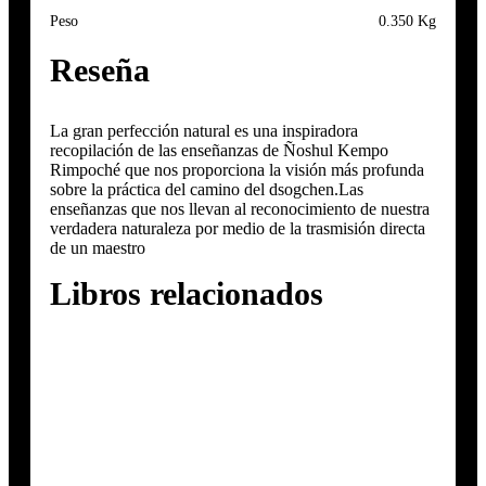
Peso
0.350 Kg
Reseña
La gran perfección natural es una inspiradora
recopilación de las enseñanzas de Ñoshul Kempo
Rimpoché que nos proporciona la visión más profunda
sobre la práctica del camino del dsogchen.Las
enseñanzas que nos llevan al reconocimiento de nuestra
verdadera naturaleza por medio de la trasmisión directa
de un maestro
Libros relacionados