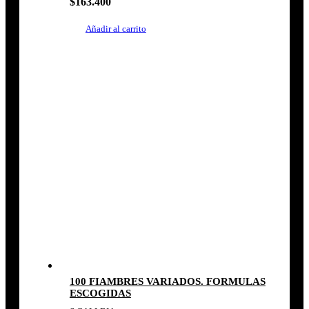
$
163.400
Añadir al carrito
100 FIAMBRES VARIADOS. FORMULAS
ESCOGIDAS