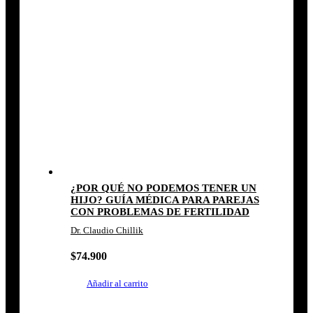
¿POR QUÉ NO PODEMOS TENER UN
HIJO? GUÍA MÉDICA PARA PAREJAS
CON PROBLEMAS DE FERTILIDAD
Dr. Claudio Chillik
$
74.900
Añadir al carrito