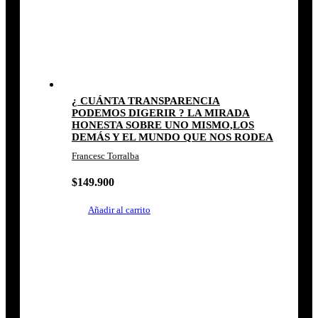
¿ CUÁNTA TRANSPARENCIA
PODEMOS DIGERIR ? LA MIRADA
HONESTA SOBRE UNO MISMO,LOS
DEMÁS Y EL MUNDO QUE NOS RODEA
Francesc Torralba
$
149.900
Añadir al carrito