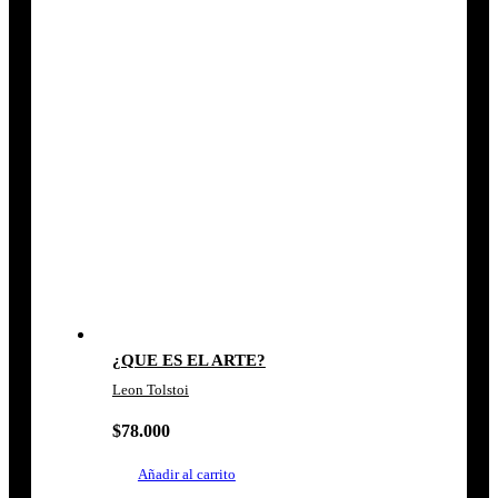
¿QUE ES EL ARTE?
Leon Tolstoi
$
78.000
Añadir al carrito