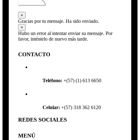
Subscribirse
×
Gracias por tu mensaje. Ha sido enviado.
×
Hubo un error al intentar enviar su mensaje. Por
favor, inténtelo de nuevo más tarde.
CONTACTO
Teléfono:
+(57) (1) 613 6650
Celular:
+(57) 318 362 6120
REDES SOCIALES
MENÚ