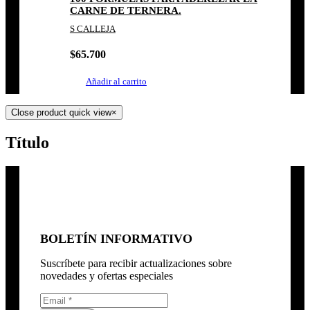
CARNE DE TERNERA.
S CALLEJA
$
65.700
Añadir al carrito
Close product quick view
×
Título
BOLETÍN INFORMATIVO
Suscríbete para recibir actualizaciones sobre
novedades y ofertas especiales