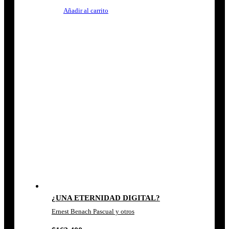
Añadir al carrito
¿UNA ETERNIDAD DIGITAL?
Ernest Benach Pascual y otros