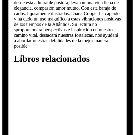
desde esta admirable postura,llevaban una vida llena de
elegancia, compasión amor mutuo. Con esta baraja de
cartas, lujosamente ilustradas, Diana Cooper ha captado
y ha dado un uso magnífico a estas vibraciones positivas
de los tiempos de la Atlántida. Su lectura no
sproporcionará perspectivas e inspiración en nuestro
camino vital, destacará nuestras fortalezas, nos ayudará
a abordar nuestras debilidades de la mejor manera
posible.
Libros relacionados