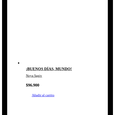
¡BUENOS DÍAS, MUNDO!
Noya Sagiv
$
96.900
Añadir al carrito