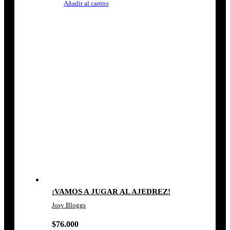
Añadir al carrito
¡VAMOS A JUGAR AL AJEDREZ!
Josy Bloggs
$
76.000