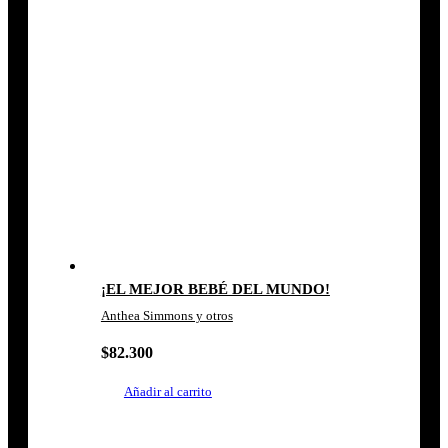
¡EL MEJOR BEBÉ DEL MUNDO!
Anthea Simmons y otros
$
82.300
Añadir al carrito