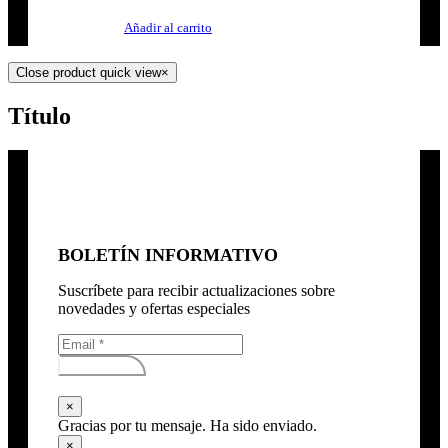
Añadir al carrito
Close product quick view
×
Título
BOLETÍN INFORMATIVO
Suscríbete para recibir actualizaciones sobre
novedades y ofertas especiales
Subscribirse
×
Gracias por tu mensaje. Ha sido enviado.
×