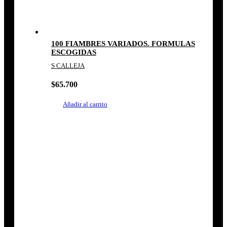
100 FIAMBRES VARIADOS. FORMULAS
ESCOGIDAS
S CALLEJA
$
65.700
Añadir al carrito