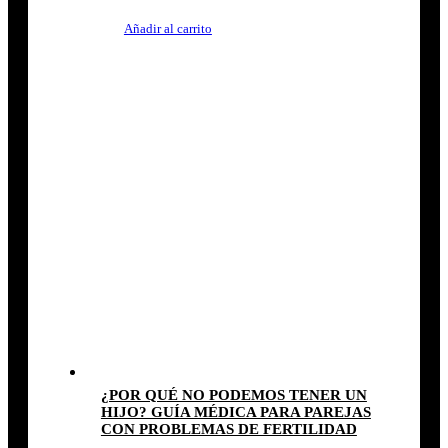
Añadir al carrito
¿POR QUÉ NO PODEMOS TENER UN
HIJO? GUÍA MÉDICA PARA PAREJAS
CON PROBLEMAS DE FERTILIDAD