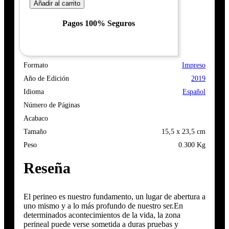
Añadir al carrito
Pagos 100% Seguros
Formato
Impreso
Año de Edición
2019
Idioma
Español
Número de Páginas
Acabaco
Tamaño
15,5 x 23,5 cm
Peso
0.300 Kg
Reseña
El perineo es nuestro fundamento, un lugar de abertura a
uno mismo y a lo más profundo de nuestro ser.En
determinados acontecimientos de la vida, la zona
perineal puede verse sometida a duras pruebas y