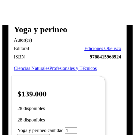
Yoga y perineo
Autor(es)
Editoral
Ediciones Obelisco
ISBN
9788415968924
Ciencias Naturales
Profesionales y Técnicos
$
139.000
28 disponibles
28 disponibles
Yoga y perineo cantidad