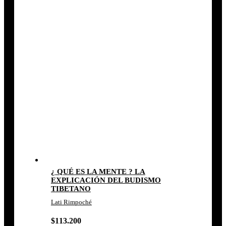
¿ QUÉ ES LA MENTE ? LA
EXPLICACIÓN DEL BUDISMO
TIBETANO
Lati Rimpoché
$
113.200