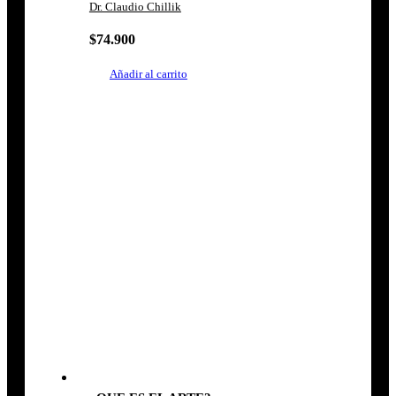
Dr. Claudio Chillik
$
74.900
Añadir al carrito