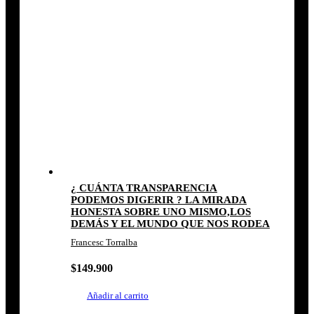
¿ CUÁNTA TRANSPARENCIA
PODEMOS DIGERIR ? LA MIRADA
HONESTA SOBRE UNO MISMO,LOS
DEMÁS Y EL MUNDO QUE NOS RODEA
Francesc Torralba
$
149.900
Añadir al carrito