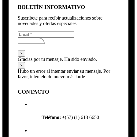
BOLETÍN INFORMATIVO
Suscríbete para recibir actualizaciones sobre
novedades y ofertas especiales
Subscribirse
×
Gracias por tu mensaje. Ha sido enviado.
×
Hubo un error al intentar enviar su mensaje. Por
favor, inténtelo de nuevo más tarde.
CONTACTO
Teléfono:
+(57) (1) 613 6650