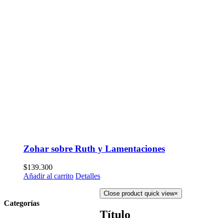
Zohar sobre Ruth y Lamentaciones
$
139.300
Añadir al carrito
Detalles
Close product quick view
×
Categorías
Título