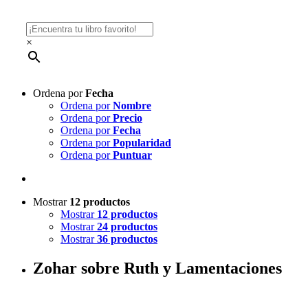
×
Ordena por
Fecha
Ordena por
Nombre
Ordena por
Precio
Ordena por
Fecha
Ordena por
Popularidad
Ordena por
Puntuar
Mostrar
12 productos
Mostrar
12 productos
Mostrar
24 productos
Mostrar
36 productos
Zohar sobre Ruth y Lamentaciones