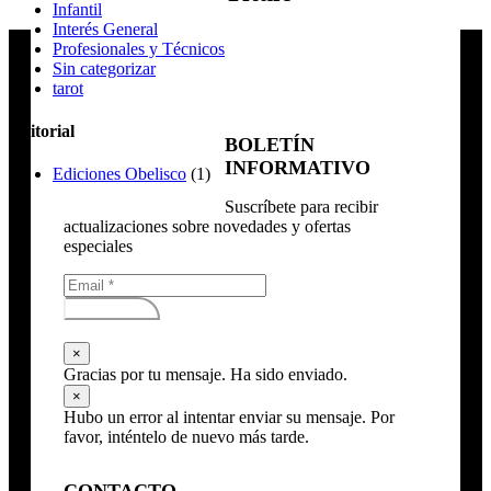
Infantil
Interés General
Profesionales y Técnicos
Sin categorizar
tarot
Editorial
BOLETÍN
INFORMATIVO
Ediciones Obelisco
(1)
Suscríbete para recibir
actualizaciones sobre novedades y ofertas
especiales
Subscribirse
×
Gracias por tu mensaje. Ha sido enviado.
×
Hubo un error al intentar enviar su mensaje. Por
favor, inténtelo de nuevo más tarde.