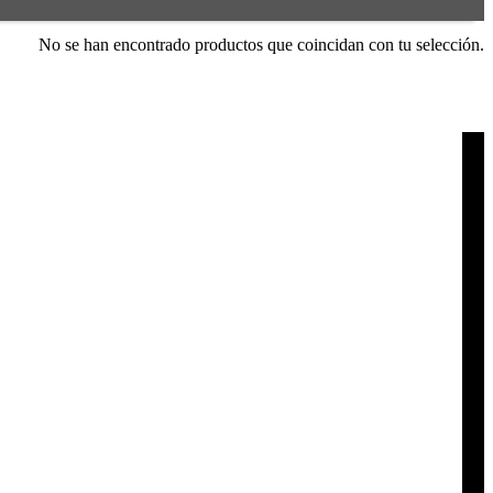
No se han encontrado productos que coincidan con tu selección.