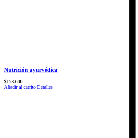
Nutrición ayurvédica
$
153.600
Añadir al carrito
Detalles