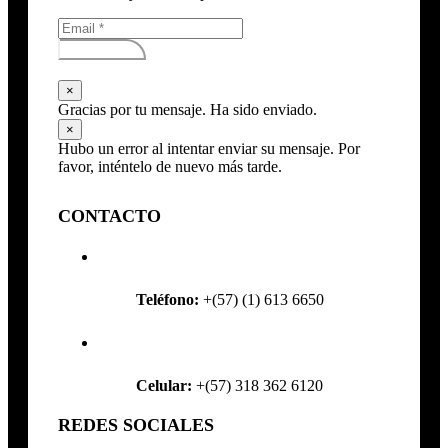
Subscribirse
×
Gracias por tu mensaje. Ha sido enviado.
×
Hubo un error al intentar enviar su mensaje. Por
favor, inténtelo de nuevo más tarde.
CONTACTO
Teléfono:
+(57) (1) 613 6650
Celular:
+(57) 318 362 6120
REDES SOCIALES