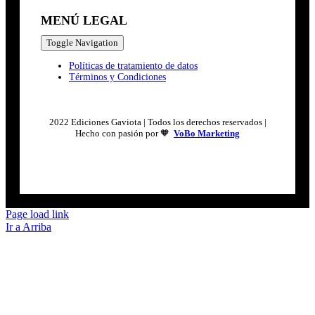
MENÚ LEGAL
Toggle Navigation
Políticas de tratamiento de datos
Términos y Condiciones
2022 Ediciones Gaviota | Todos los derechos reservados |
Hecho con pasión por 🧡
VoBo Marketing
Page load link
Ir a Arriba