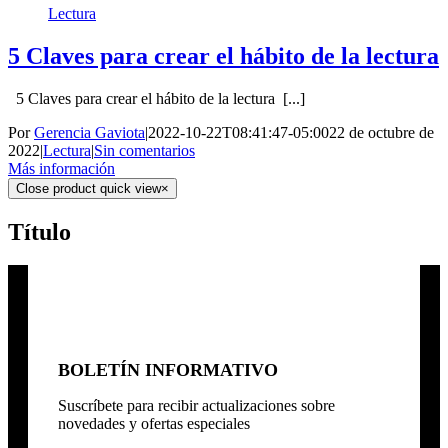
Lectura
5 Claves para crear el hábito de la lectura
5 Claves para crear el hábito de la lectura [...]
Por
Gerencia Gaviota
|
2022-10-22T08:41:47-05:00
22 de octubre de
2022
|
Lectura
|
Sin comentarios
Más información
Close product quick view
×
Título
BOLETÍN INFORMATIVO
Suscríbete para recibir actualizaciones sobre
novedades y ofertas especiales