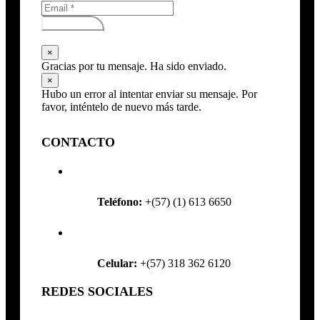
Subscribirse
×
Gracias por tu mensaje. Ha sido enviado.
×
Hubo un error al intentar enviar su mensaje. Por
favor, inténtelo de nuevo más tarde.
CONTACTO
Teléfono:
+(57) (1) 613 6650
Celular:
+(57) 318 362 6120
REDES SOCIALES