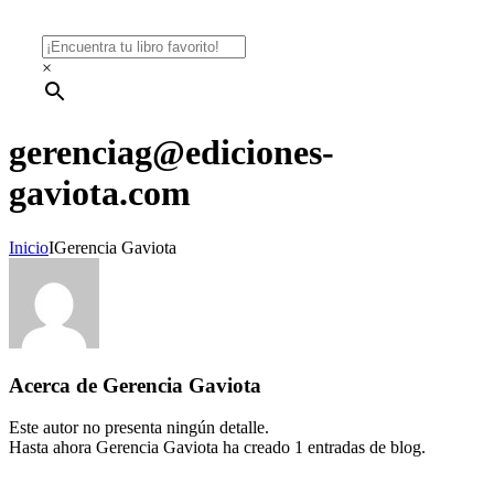
×
gerenciag@ediciones-
gaviota.com
Inicio
I
Gerencia Gaviota
Acerca de
Gerencia Gaviota
Este autor no presenta ningún detalle.
Hasta ahora Gerencia Gaviota ha creado 1 entradas de blog.