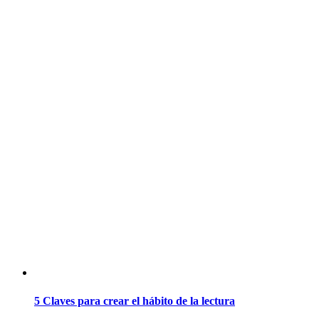
5 Claves para crear el hábito de la lectura