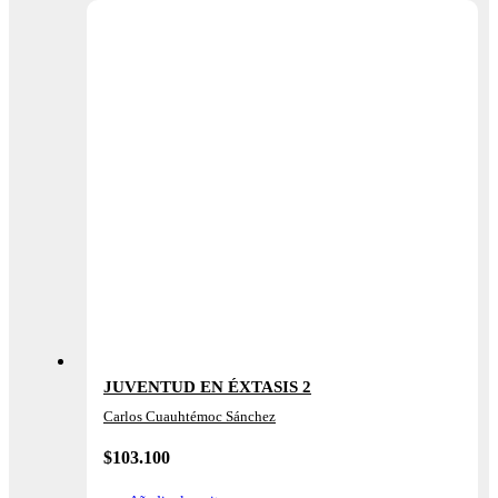
JUVENTUD EN ÉXTASIS 2
Carlos Cuauhtémoc Sánchez
$
103.100