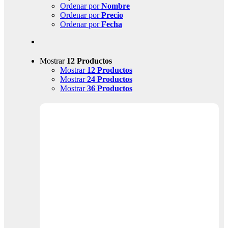
Ordenar por
Nombre
Ordenar por
Precio
Ordenar por
Fecha
Mostrar
12 Productos
Mostrar
12 Productos
Mostrar
24 Productos
Mostrar
36 Productos