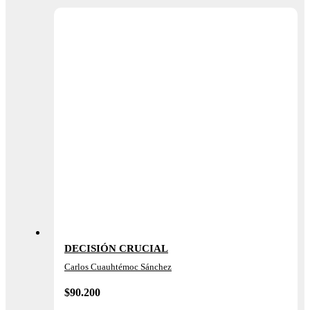
DECISIÓN CRUCIAL
Carlos Cuauhtémoc Sánchez
$
90.200