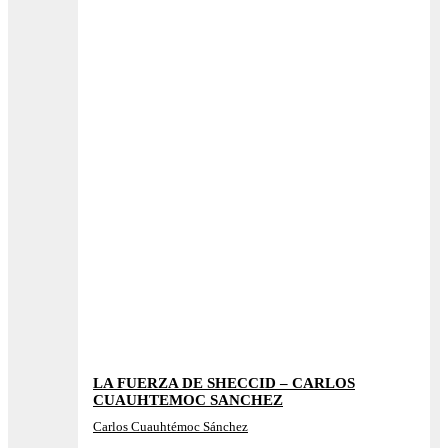
LA FUERZA DE SHECCID – CARLOS
CUAUHTEMOC SANCHEZ
Carlos Cuauhtémoc Sánchez