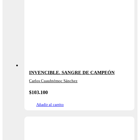
INVENCIBLE. SANGRE DE CAMPEÓN
Carlos Cuauhtémoc Sánchez
$
103.100
Añadir al carrito