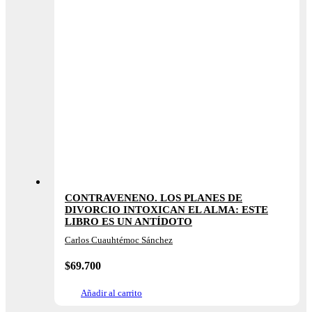
CONTRAVENENO. LOS PLANES DE
DIVORCIO INTOXICAN EL ALMA: ESTE
LIBRO ES UN ANTÍDOTO
Carlos Cuauhtémoc Sánchez
$
69.700
Añadir al carrito