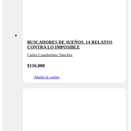
BUSCADORES DE SUEÑOS. 14 RELATOS
CONTRA LO IMPOSIBLE
Carlos Cuauhtémoc Sánchez
$
116.000
Añadir al carrito