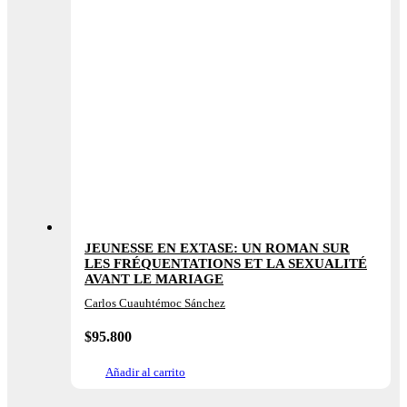
JEUNESSE EN EXTASE: UN ROMAN SUR
LES FRÉQUENTATIONS ET LA SEXUALITÉ
AVANT LE MARIAGE
Carlos Cuauhtémoc Sánchez
$
95.800
Añadir al carrito