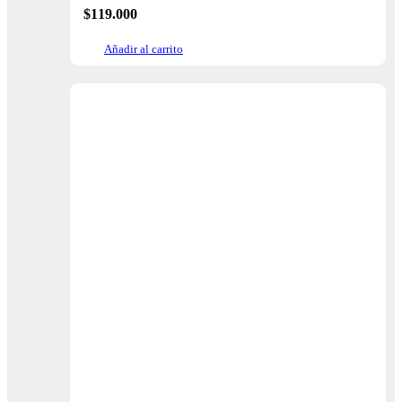
$
119.000
Añadir al carrito