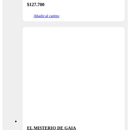
$
127.700
Añadir al carrito
EL MISTERIO DE GAIA