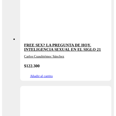
FREE SEX? LA PREGUNTA DE HOY.
INTELIGENCIA SEXUAL EN EL SIGLO 21
Carlos Cuauhtémoc Sánchez
$
122.300
Añadir al carrito