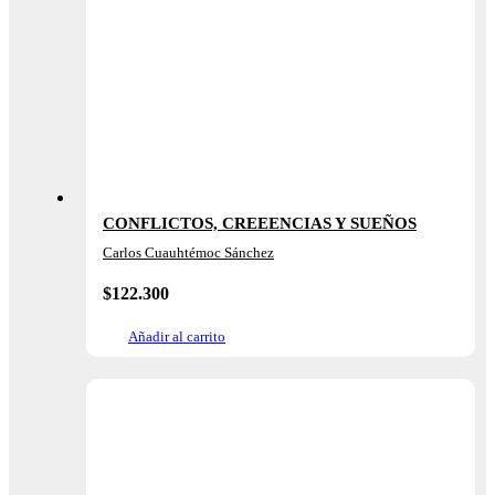
CONFLICTOS, CREEENCIAS Y SUEÑOS
Carlos Cuauhtémoc Sánchez
$
122.300
Añadir al carrito