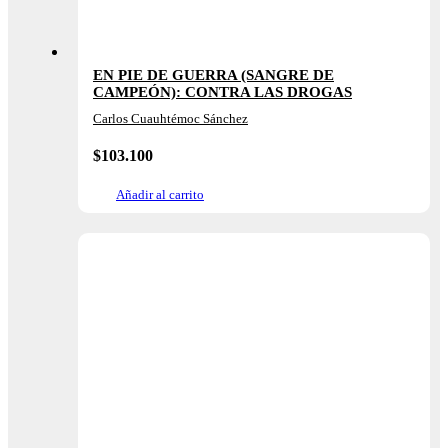
EN PIE DE GUERRA (SANGRE DE
CAMPEÓN): CONTRA LAS DROGAS
Carlos Cuauhtémoc Sánchez
$
103.100
Añadir al carrito