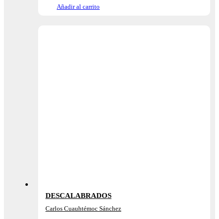
Añadir al carrito
DESCALABRADOS
Carlos Cuauhtémoc Sánchez