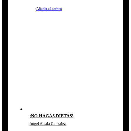
Añadir al carrito
¡NO HAGAS DIETAS!
Angel Alcala Gonzalez