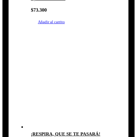
$
73.300
Añadir al carrito
¡RESPIRA, QUE SE TE PASARÁ!