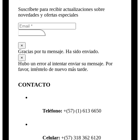
Suscríbete para recibir actualizaciones sobre
novedades y ofertas especiales
Subscribirse
×
Gracias por tu mensaje. Ha sido enviado.
×
Hubo un error al intentar enviar su mensaje. Por
favor, inténtelo de nuevo más tarde.
CONTACTO
Teléfono:
+(57) (1) 613 6650
Celular:
+(57) 318 362 6120