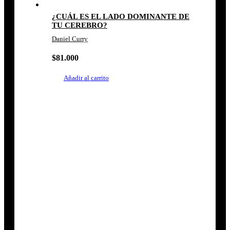
¿CUÁL ES EL LADO DOMINANTE DE
TU CEREBRO?
Daniel Curry
$
81.000
Añadir al carrito