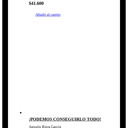
$
41.600
Añadir al carrito
¡PODEMOS CONSEGUIRLO TODO!
Agustín Riera García