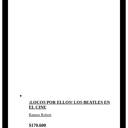
¡LOCOS POR ELLOS! LOS BEATLES EN
EL CINE
Ramon Robert
$
170.600