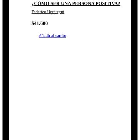
¿CÓMO SER UNA PERSONA POSITIVA?
Federico Uzcátegui
$
41.600
Añadir al carrito