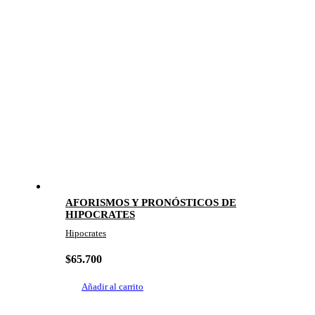
AFORISMOS Y PRONÓSTICOS DE
HIPOCRATES
Hipocrates
$
65.700
Añadir al carrito