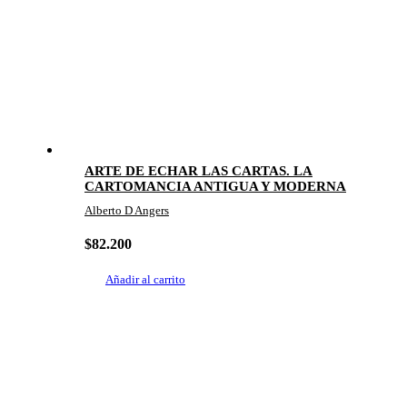
ARTE DE ECHAR LAS CARTAS. LA
CARTOMANCIA ANTIGUA Y MODERNA
Alberto D Angers
$
82.200
Añadir al carrito