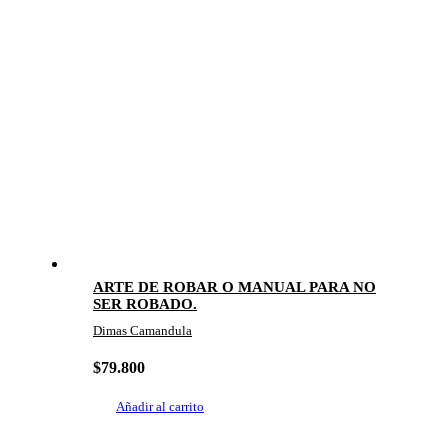
ARTE DE ROBAR O MANUAL PARA NO
SER ROBADO.
Dimas Camandula
$
79.800
Añadir al carrito