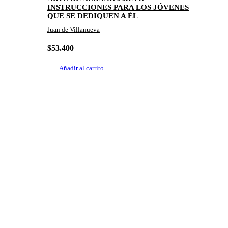
INSTRUCCIONES PARA LOS JÓVENES
QUE SE DEDIQUEN A ÉL
Juan de Villanueva
$
53.400
Añadir al carrito