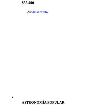
$
88.400
Añadir al carrito
ASTRONOMÍA POPULAR