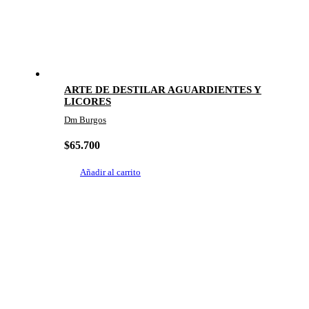
ARTE DE DESTILAR AGUARDIENTES Y
LICORES
Dm Burgos
$
65.700
Añadir al carrito