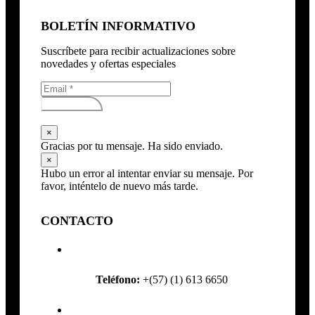
BOLETÍN INFORMATIVO
Suscríbete para recibir actualizaciones sobre
novedades y ofertas especiales
Subscribirse
×
Gracias por tu mensaje. Ha sido enviado.
×
Hubo un error al intentar enviar su mensaje. Por
favor, inténtelo de nuevo más tarde.
CONTACTO
Teléfono:
+(57) (1) 613 6650