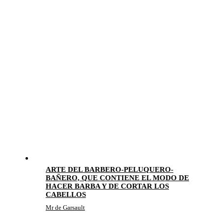
ARTE DEL BARBERO-PELUQUERO-
BAÑERO, QUE CONTIENE EL MODO DE
HACER BARBA Y DE CORTAR LOS
CABELLOS
Mr de Garsault