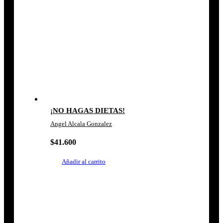
¡NO HAGAS DIETAS!
Angel Alcala Gonzalez
$
41.600
Añadir al carrito