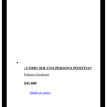
¿CÓMO SER UNA PERSONA POSITIVA?
Federico Uzcátegui
$
41.600
Añadir al carrito