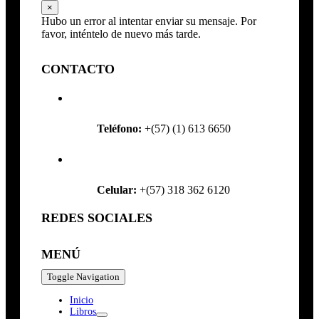
×
Hubo un error al intentar enviar su mensaje. Por
favor, inténtelo de nuevo más tarde.
CONTACTO
Teléfono:
+(57) (1) 613 6650
Celular:
+(57) 318 362 6120
REDES SOCIALES
MENÚ
Toggle Navigation
Inicio
Libros