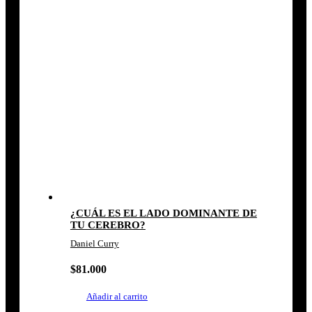
¿CUÁL ES EL LADO DOMINANTE DE
TU CEREBRO?
Daniel Curry
$
81.000
Añadir al carrito