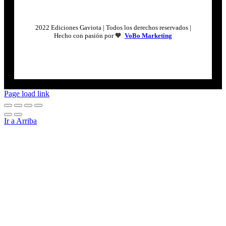
2022 Ediciones Gaviota | Todos los derechos reservados |
Hecho con pasión por 🧡
VoBo Marketing
Page load link
Ir a Arriba