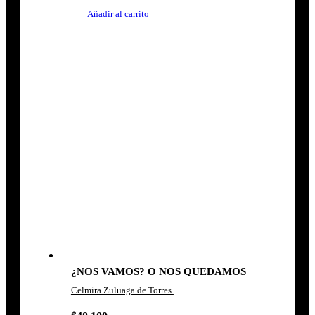
Añadir al carrito
¿NOS VAMOS? O NOS QUEDAMOS
Celmira Zuluaga de Torres.