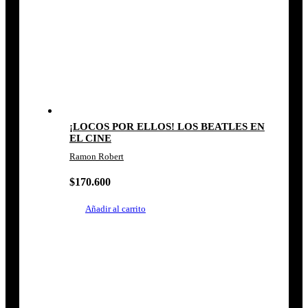
¡LOCOS POR ELLOS! LOS BEATLES EN
EL CINE
Ramon Robert
$
170.600
Añadir al carrito