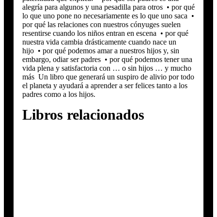
alegría para algunos y una pesadilla para otros • por qué
lo que uno pone no necesariamente es lo que uno saca •
por qué las relaciones con nuestros cónyuges suelen
resentirse cuando los niños entran en escena • por qué
nuestra vida cambia drásticamente cuando nace un
hijo • por qué podemos amar a nuestros hijos y, sin
embargo, odiar ser padres • por qué podemos tener una
vida plena y satisfactoria con … o sin hijos … y mucho
más Un libro que generará un suspiro de alivio por todo
el planeta y ayudará a aprender a ser felices tanto a los
padres como a los hijos.
Libros relacionados