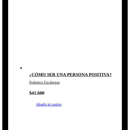
¿CÓMO SER UNA PERSONA POSITIVA?
Federico Uzcátegui
$
41.600
Añadir al carrito