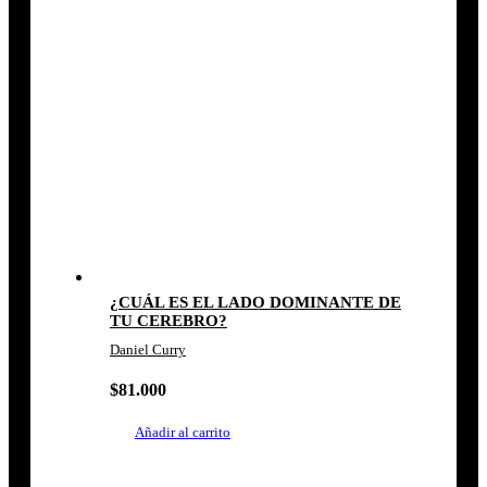
¿CUÁL ES EL LADO DOMINANTE DE
TU CEREBRO?
Daniel Curry
$
81.000
Añadir al carrito