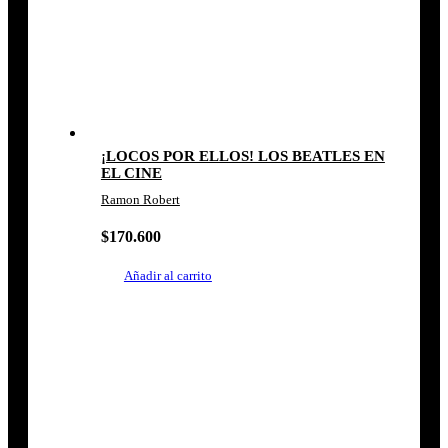
¡LOCOS POR ELLOS! LOS BEATLES EN
EL CINE
Ramon Robert
$
170.600
Añadir al carrito