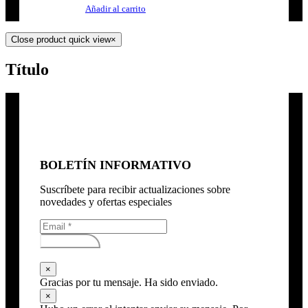
Añadir al carrito
Close product quick view
×
Título
BOLETÍN INFORMATIVO
Suscríbete para recibir actualizaciones sobre
novedades y ofertas especiales
Subscribirse
×
Gracias por tu mensaje. Ha sido enviado.
×