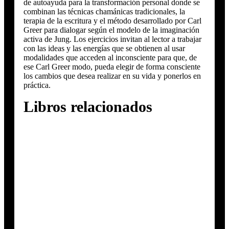
de autoayuda para la transformación personal donde se
combinan las técnicas chamánicas tradicionales, la
terapia de la escritura y el método desarrollado por Carl
Greer para dialogar según el modelo de la imaginación
activa de Jung. Los ejercicios invitan al lector a trabajar
con las ideas y las energías que se obtienen al usar
modalidades que acceden al inconsciente para que, de
ese Carl Greer modo, pueda elegir de forma consciente
los cambios que desea realizar en su vida y ponerlos en
práctica.
Libros relacionados