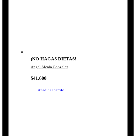
¡NO HAGAS DIETAS!
Angel Alcala Gonzalez
$
41.600
Añadir al carrito