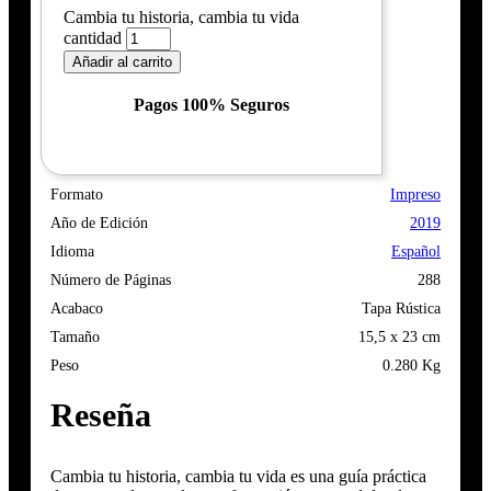
Cambia tu historia, cambia tu vida
cantidad
Añadir al carrito
Pagos 100% Seguros
Formato
Impreso
Año de Edición
2019
Idioma
Español
Número de Páginas
288
Acabaco
Tapa Rústica
Tamaño
15,5 x 23 cm
Peso
0.280 Kg
Reseña
Cambia tu historia, cambia tu vida es una guía práctica