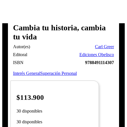
Cambia tu historia, cambia
tu vida
Autor(es)
Carl Greer
Editoral
Ediciones Obelisco
ISBN
9788491114307
Interés General
Superación Personal
$
113.900
30 disponibles
30 disponibles