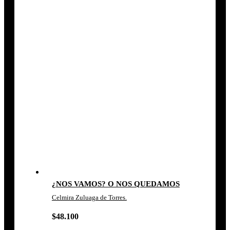
¿NOS VAMOS? O NOS QUEDAMOS
Celmira Zuluaga de Torres.
$
48.100