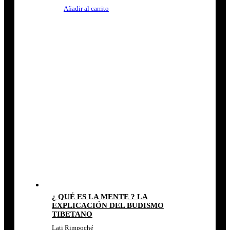
Añadir al carrito
¿ QUÉ ES LA MENTE ? LA
EXPLICACIÓN DEL BUDISMO
TIBETANO
Lati Rimpoché