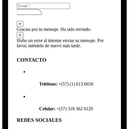
Subscribirse
×
Gracias por tu mensaje. Ha sido enviado.
×
Hubo un error al intentar enviar su mensaje. Por
favor, inténtelo de nuevo más tarde.
CONTACTO
Teléfono:
+(57) (1) 613 6650
Celular:
+(57) 318 362 6120
REDES SOCIALES