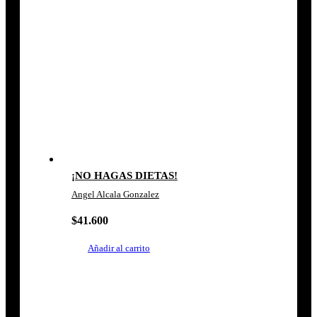
¡NO HAGAS DIETAS!
Angel Alcala Gonzalez
$
41.600
Añadir al carrito