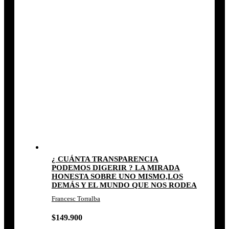
¿ CUÁNTA TRANSPARENCIA
PODEMOS DIGERIR ? LA MIRADA
HONESTA SOBRE UNO MISMO,LOS
DEMÁS Y EL MUNDO QUE NOS RODEA
Francesc Torralba
$
149.900