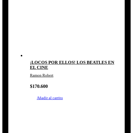
¡LOCOS POR ELLOS! LOS BEATLES EN
EL CINE
Ramon Robert
$
170.600
Añadir al carrito