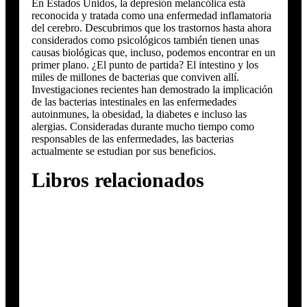
En Estados Unidos, la depresión melancólica está
reconocida y tratada como una enfermedad inflamatoria
del cerebro. Descubrimos que los trastornos hasta ahora
considerados como psicológicos también tienen unas
causas biológicas que, incluso, podemos encontrar en un
primer plano. ¿El punto de partida? El intestino y los
miles de millones de bacterias que conviven allí.
Investigaciones recientes han demostrado la implicación
de las bacterias intestinales en las enfermedades
autoinmunes, la obesidad, la diabetes e incluso las
alergias. Consideradas durante mucho tiempo como
responsables de las enfermedades, las bacterias
actualmente se estudian por sus beneficios.
Libros relacionados