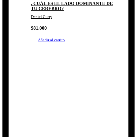
¿CUÁL ES EL LADO DOMINANTE DE
TU CEREBRO?
Daniel Curry
$
81.000
Añadir al carrito