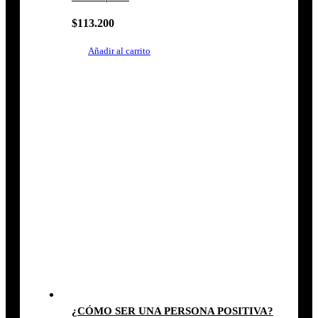
$
113.200
Añadir al carrito
¿CÓMO SER UNA PERSONA POSITIVA?