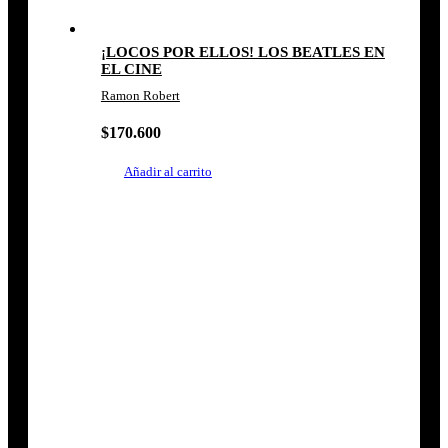
¡LOCOS POR ELLOS! LOS BEATLES EN
EL CINE
Ramon Robert
$
170.600
Añadir al carrito