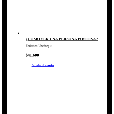
¿CÓMO SER UNA PERSONA POSITIVA?
Federico Uzcátegui
$
41.600
Añadir al carrito