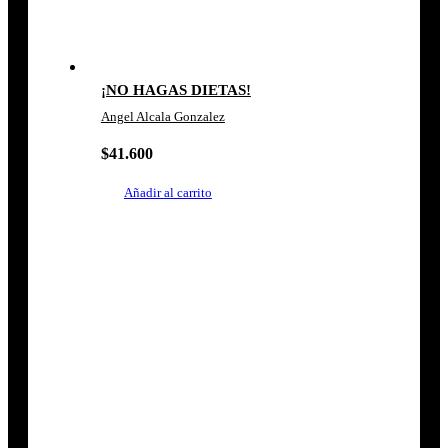
¡NO HAGAS DIETAS!
Angel Alcala Gonzalez
$
41.600
Añadir al carrito