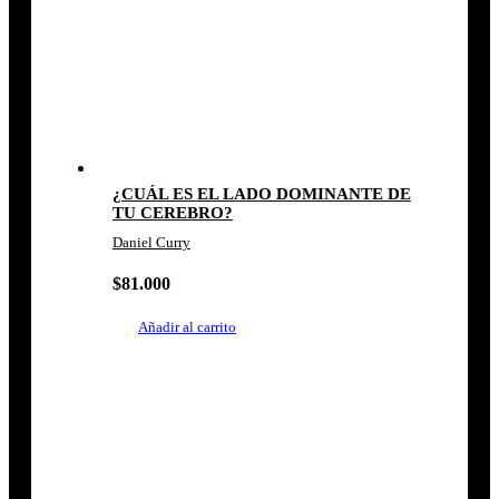
¿CUÁL ES EL LADO DOMINANTE DE
TU CEREBRO?
Daniel Curry
$
81.000
Añadir al carrito