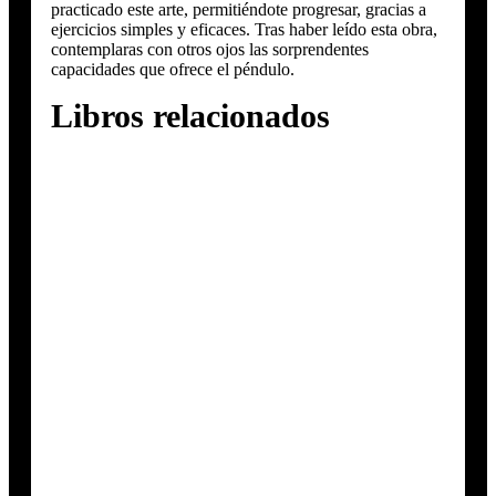
practicado este arte, permitiéndote progresar, gracias a
ejercicios simples y eficaces. Tras haber leído esta obra,
contemplaras con otros ojos las sorprendentes
capacidades que ofrece el péndulo.
Libros relacionados