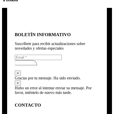
BOLETÍN INFORMATIVO
Suscríbete para recibir actualizaciones sobre
novedades y ofertas especiales
Subscribirse
×
Gracias por tu mensaje. Ha sido enviado.
×
Hubo un error al intentar enviar su mensaje. Por
favor, inténtelo de nuevo más tarde.
CONTACTO