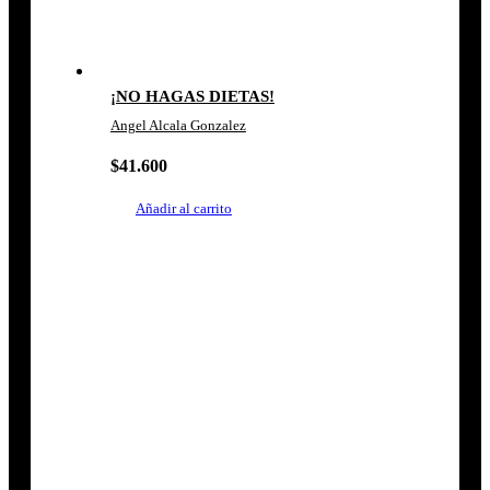
¡NO HAGAS DIETAS!
Angel Alcala Gonzalez
$
41.600
Añadir al carrito