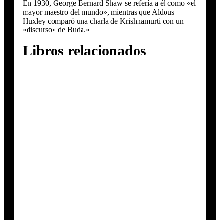
En 1930, George Bernard Shaw se refería a él como «el
mayor maestro del mundo», mientras que Aldous
Huxley comparó una charla de Krishnamurti con un
«discurso» de Buda.»
Libros relacionados