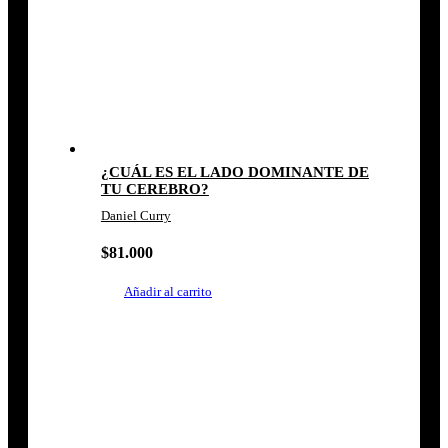
¿CUÁL ES EL LADO DOMINANTE DE
TU CEREBRO?
Daniel Curry
$
81.000
Añadir al carrito