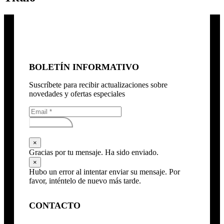
BOLETÍN INFORMATIVO
Suscríbete para recibir actualizaciones sobre
novedades y ofertas especiales
Subscribirse
×
Gracias por tu mensaje. Ha sido enviado.
×
Hubo un error al intentar enviar su mensaje. Por
favor, inténtelo de nuevo más tarde.
CONTACTO