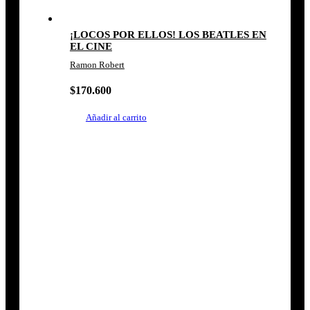
¡LOCOS POR ELLOS! LOS BEATLES EN
EL CINE
Ramon Robert
$
170.600
Añadir al carrito