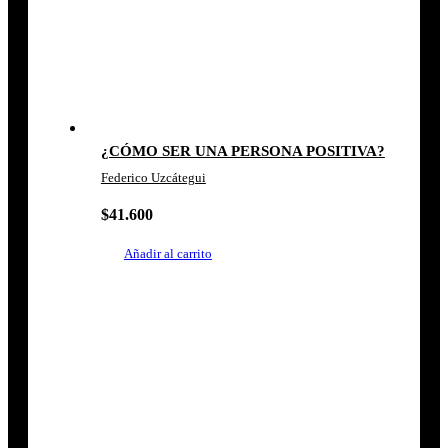
¿CÓMO SER UNA PERSONA POSITIVA?
Federico Uzcátegui
$
41.600
Añadir al carrito