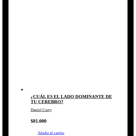
¿CUÁL ES EL LADO DOMINANTE DE
TU CEREBRO?
Daniel Curry
$
81.000
Añadir al carrito