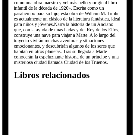
como una obra maestra y «el más bello y original libro
infantil de la década de 1920». Escrita como un
pasatiempo para su hijo, esta obra de William M. Timlin
es actualmente un clásico de la literatura fantástica, ideal
para niños y jóvenes.Narra la historia de un Anciano
que, con la ayuda de unas hadas y del Rey de los Elfos,
construye una nave para viajar a Marte. A lo largo del
trayecto vivirán muchas aventuras y situaciones
emocionantes, y descubrirán algunos de los seres que
habitan en otros planetas. Tras su llegada a Marte
conocerán la espeluznante historia de un príncipe y una
misteriosa ciudad llamada Ciudad de los Truenos.
Libros relacionados