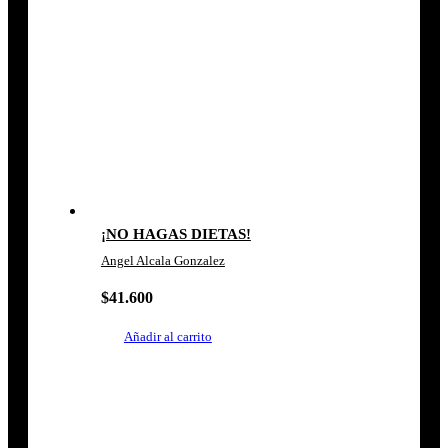
¡NO HAGAS DIETAS!
Angel Alcala Gonzalez
$
41.600
Añadir al carrito