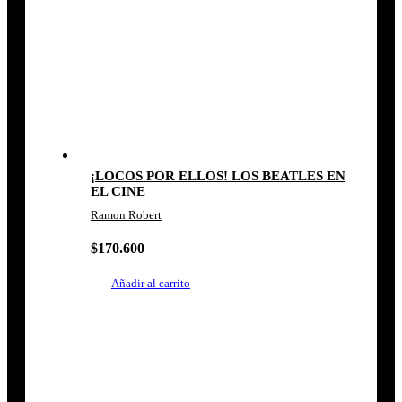
¡LOCOS POR ELLOS! LOS BEATLES EN
EL CINE
Ramon Robert
$
170.600
Añadir al carrito