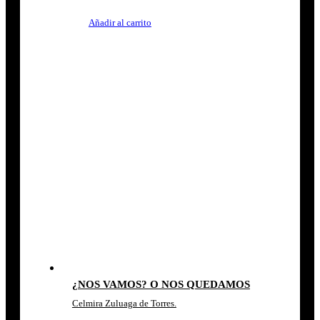
Añadir al carrito
¿NOS VAMOS? O NOS QUEDAMOS
Celmira Zuluaga de Torres.