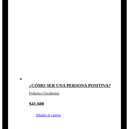
¿CÓMO SER UNA PERSONA POSITIVA?
Federico Uzcátegui
$
41.600
Añadir al carrito