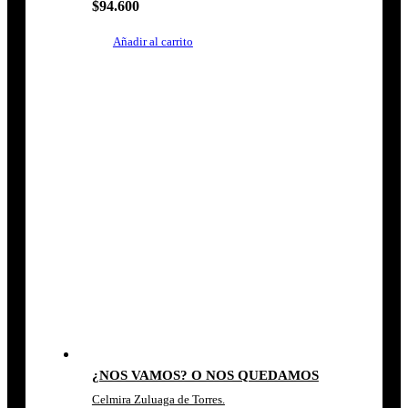
$
94.600
Añadir al carrito
¿NOS VAMOS? O NOS QUEDAMOS
Celmira Zuluaga de Torres.