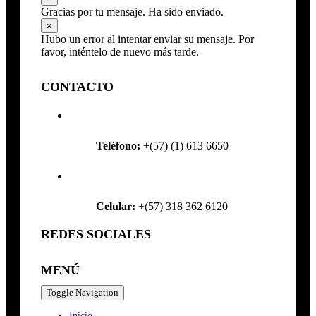
Gracias por tu mensaje. Ha sido enviado.
×
Hubo un error al intentar enviar su mensaje. Por
favor, inténtelo de nuevo más tarde.
CONTACTO
Teléfono:
+(57) (1) 613 6650
Celular:
+(57) 318 362 6120
REDES SOCIALES
MENÚ
Toggle Navigation
Inicio