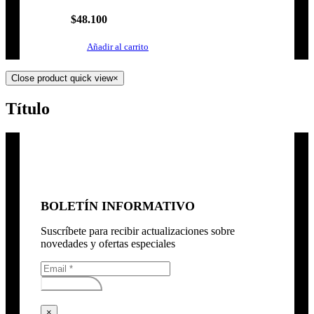
$
48.100
Añadir al carrito
Close product quick view
×
Título
BOLETÍN INFORMATIVO
Suscríbete para recibir actualizaciones sobre
novedades y ofertas especiales
Subscribirse
×