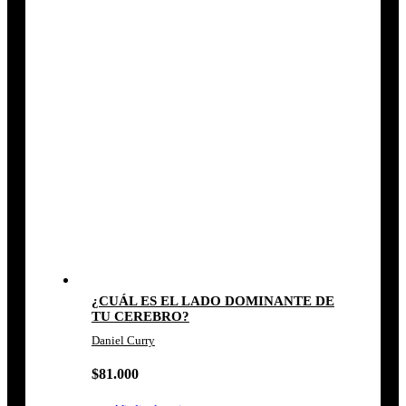
¿CUÁL ES EL LADO DOMINANTE DE
TU CEREBRO?
Daniel Curry
$
81.000