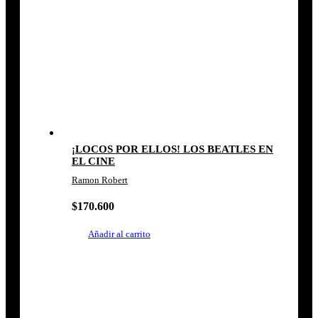
¡LOCOS POR ELLOS! LOS BEATLES EN
EL CINE
Ramon Robert
$
170.600
Añadir al carrito