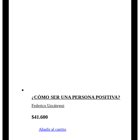
¿CÓMO SER UNA PERSONA POSITIVA?
Federico Uzcátegui
$
41.600
Añadir al carrito