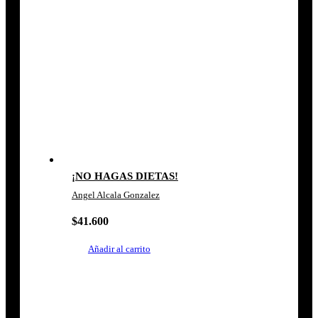
¡NO HAGAS DIETAS!
Angel Alcala Gonzalez
$
41.600
Añadir al carrito