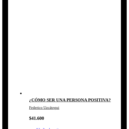
¿CÓMO SER UNA PERSONA POSITIVA?
Federico Uzcátegui
$
41.600