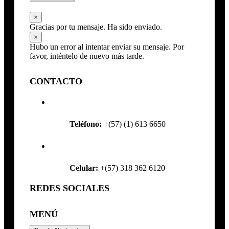
×
Gracias por tu mensaje. Ha sido enviado.
×
Hubo un error al intentar enviar su mensaje. Por
favor, inténtelo de nuevo más tarde.
CONTACTO
Teléfono:
+(57) (1) 613 6650
Celular:
+(57) 318 362 6120
REDES SOCIALES
MENÚ