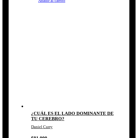
Añadir al carrito
¿CUÁL ES EL LADO DOMINANTE DE
TU CEREBRO?
Daniel Curry