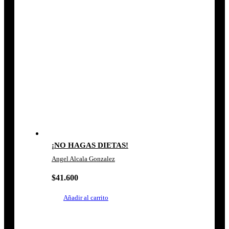
¡NO HAGAS DIETAS!
Angel Alcala Gonzalez
$
41.600
Añadir al carrito