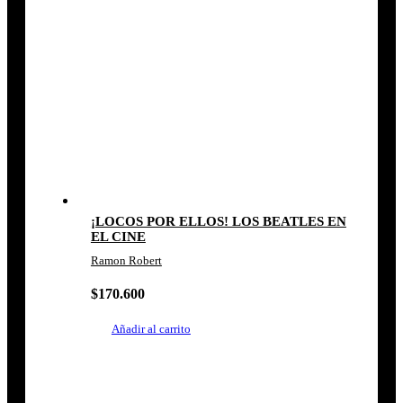
¡LOCOS POR ELLOS! LOS BEATLES EN
EL CINE
Ramon Robert
$
170.600
Añadir al carrito