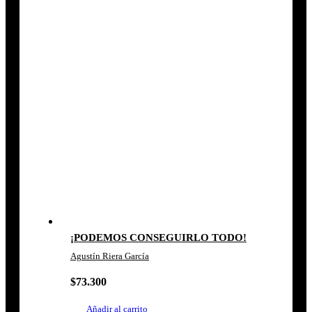
¡PODEMOS CONSEGUIRLO TODO!
Agustín Riera García
$
73.300
Añadir al carrito