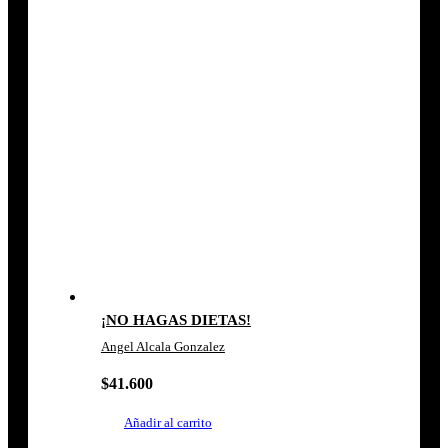
¡NO HAGAS DIETAS!
Angel Alcala Gonzalez
$
41.600
Añadir al carrito