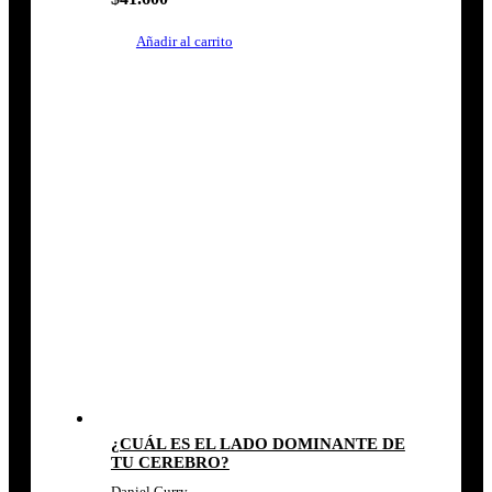
Añadir al carrito
¿CUÁL ES EL LADO DOMINANTE DE
TU CEREBRO?
Daniel Curry