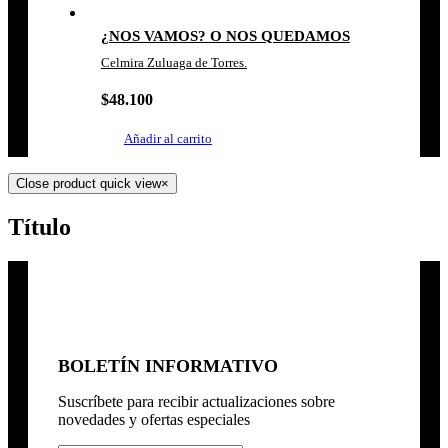
¿NOS VAMOS? O NOS QUEDAMOS
Celmira Zuluaga de Torres.
$
48.100
Añadir al carrito
Close product quick view
×
Título
BOLETÍN INFORMATIVO
Suscríbete para recibir actualizaciones sobre
novedades y ofertas especiales