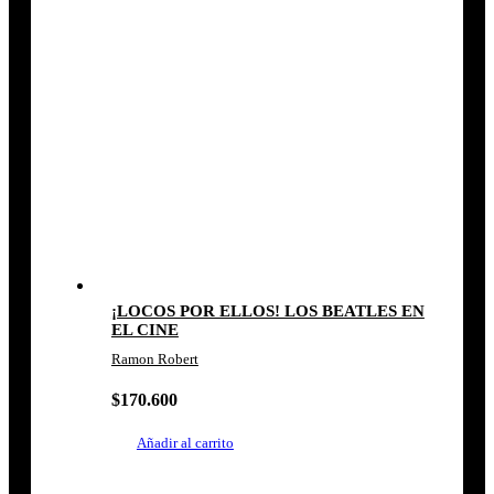
¡LOCOS POR ELLOS! LOS BEATLES EN
EL CINE
Ramon Robert
$
170.600
Añadir al carrito