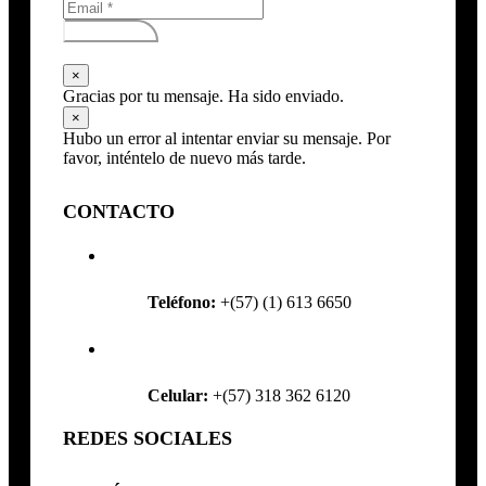
Subscribirse
×
Gracias por tu mensaje. Ha sido enviado.
×
Hubo un error al intentar enviar su mensaje. Por
favor, inténtelo de nuevo más tarde.
CONTACTO
Teléfono:
+(57) (1) 613 6650
Celular:
+(57) 318 362 6120
REDES SOCIALES