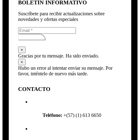
BOLETÍN INFORMATIVO
Suscríbete para recibir actualizaciones sobre
novedades y ofertas especiales
Subscribirse
×
Gracias por tu mensaje. Ha sido enviado.
×
Hubo un error al intentar enviar su mensaje. Por
favor, inténtelo de nuevo más tarde.
CONTACTO
Teléfono:
+(57) (1) 613 6650