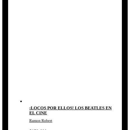
¡LOCOS POR ELLOS! LOS BEATLES EN
EL CINE
Ramon Robert