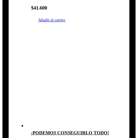
$
41.600
Añadir al carrito
¡PODEMOS CONSEGUIRLO TODO!