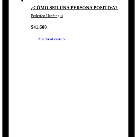
¿CÓMO SER UNA PERSONA POSITIVA?
Federico Uzcátegui
$
41.600
Añadir al carrito