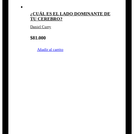
¿CUÁL ES EL LADO DOMINANTE DE
TU CEREBRO?
Daniel Curry
$
81.000
Añadir al carrito