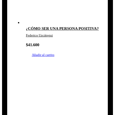
¿CÓMO SER UNA PERSONA POSITIVA?
Federico Uzcátegui
$
41.600
Añadir al carrito