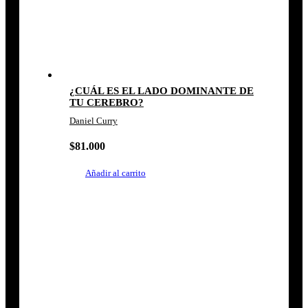
¿CUÁL ES EL LADO DOMINANTE DE
TU CEREBRO?
Daniel Curry
$
81.000
Añadir al carrito