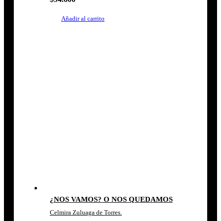
Añadir al carrito
¿NOS VAMOS? O NOS QUEDAMOS
Celmira Zuluaga de Torres.