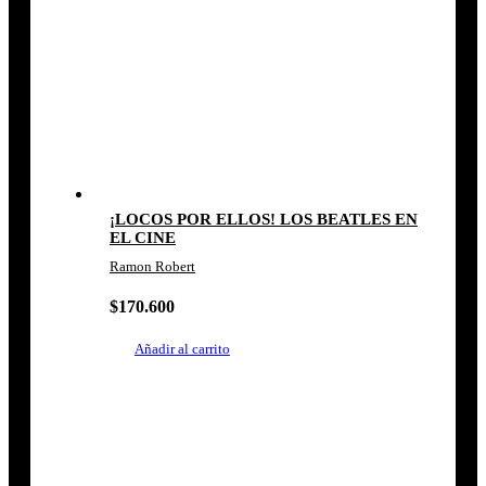
¡LOCOS POR ELLOS! LOS BEATLES EN
EL CINE
Ramon Robert
$
170.600
Añadir al carrito