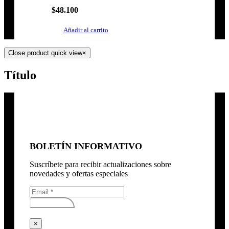
$
48.100
Añadir al carrito
Close product quick view
×
Título
BOLETÍN INFORMATIVO
Suscríbete para recibir actualizaciones sobre
novedades y ofertas especiales
Subscribirse
×