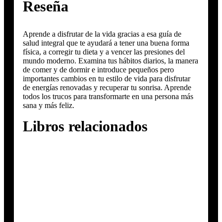
Reseña
Aprende a disfrutar de la vida gracias a esa guía de
salud integral que te ayudará a tener una buena forma
física, a corregir tu dieta y a vencer las presiones del
mundo moderno. Examina tus hábitos diarios, la manera
de comer y de dormir e introduce pequeños pero
importantes cambios en tu estilo de vida para disfrutar
de energías renovadas y recuperar tu sonrisa. Aprende
todos los trucos para transformarte en una persona más
sana y más feliz.
Libros relacionados