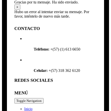
Gracias por tu mensaje. Ha sido enviado.
×
Hubo un error al intentar enviar su mensaje. Por
favor, inténtelo de nuevo más tarde.
CONTACTO
Teléfono:
+(57) (1) 613 6650
Celular:
+(57) 318 362 6120
REDES SOCIALES
MENÚ
Toggle Navigation
Inicio