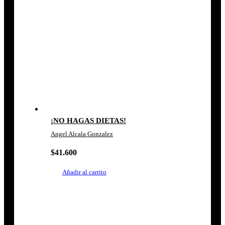
¡NO HAGAS DIETAS!
Angel Alcala Gonzalez
$
41.600
Añadir al carrito