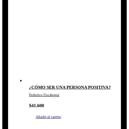
¿CÓMO SER UNA PERSONA POSITIVA?
Federico Uzcátegui
$
41.600
Añadir al carrito