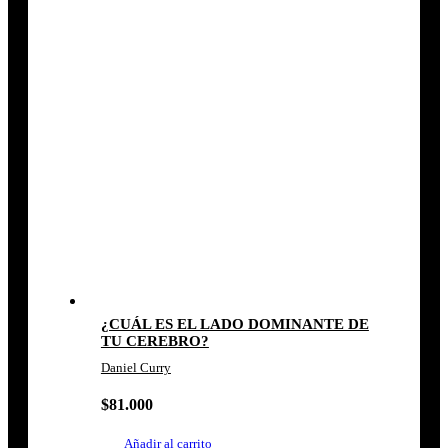
¿CUÁL ES EL LADO DOMINANTE DE
TU CEREBRO?
Daniel Curry
$
81.000
Añadir al carrito