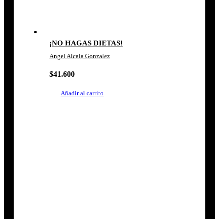
¡NO HAGAS DIETAS!
Angel Alcala Gonzalez
$
41.600
Añadir al carrito