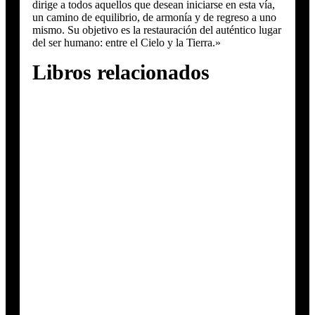
dirige a todos aquellos que desean iniciarse en esta vía,
un camino de equilibrio, de armonía y de regreso a uno
mismo. Su objetivo es la restauración del auténtico lugar
del ser humano: entre el Cielo y la Tierra.»
Libros relacionados