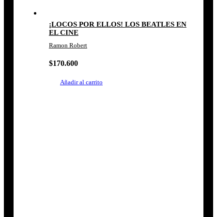
¡LOCOS POR ELLOS! LOS BEATLES EN
EL CINE
Ramon Robert
$
170.600
Añadir al carrito