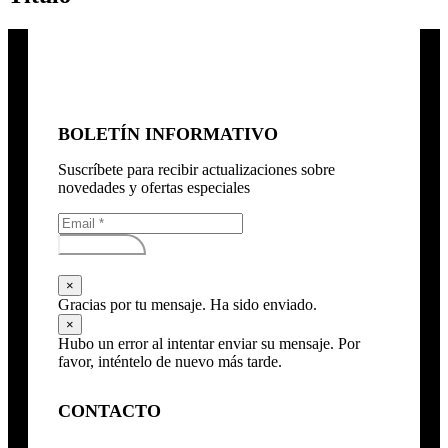
BOLETÍN INFORMATIVO
Suscríbete para recibir actualizaciones sobre
novedades y ofertas especiales
Subscribirse
×
Gracias por tu mensaje. Ha sido enviado.
×
Hubo un error al intentar enviar su mensaje. Por
favor, inténtelo de nuevo más tarde.
CONTACTO