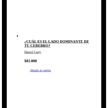
¿CUÁL ES EL LADO DOMINANTE DE
TU CEREBRO?
Daniel Curry
$
81.000
Añadir al carrito