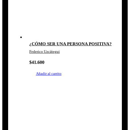
¿CÓMO SER UNA PERSONA POSITIVA?
Federico Uzcátegui
$
41.600
Añadir al carrito